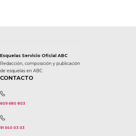
Esquelas Servicio Oficial ABC
Redacción, composición y publicación
de esquelas en ABC
CONTACTO
609 680 803
91 540 03 03