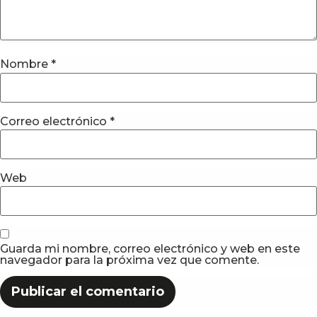
Nombre
*
Correo electrónico
*
Web
Guarda mi nombre, correo electrónico y web en este
navegador para la próxima vez que comente.