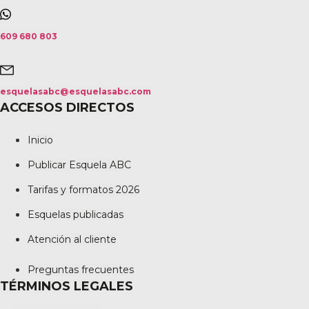
609 680 803
esquelasabc@esquelasabc.com
ACCESOS DIRECTOS
Inicio
Publicar Esquela ABC
Tarifas y formatos 2026
Esquelas publicadas
Atención al cliente
Preguntas frecuentes
TÉRMINOS LEGALES