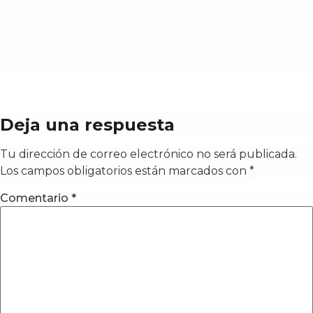
Deja una respuesta
Tu dirección de correo electrónico no será publicada.
Los campos obligatorios están marcados con
*
Comentario
*