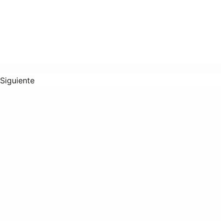
Siguiente