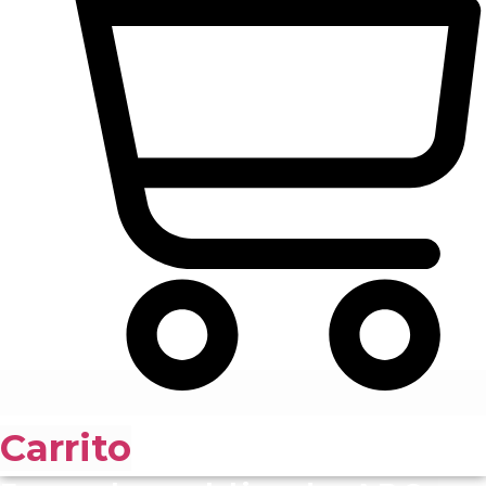
Carrito