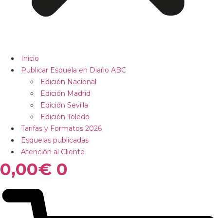
Inicio
Publicar Esquela en Diario ABC
Edición Nacional
Edición Madrid
Edición Sevilla
Edición Toledo
Tarifas y Formatos 2026
Esquelas publicadas
Atención al Cliente
0,00
€
0