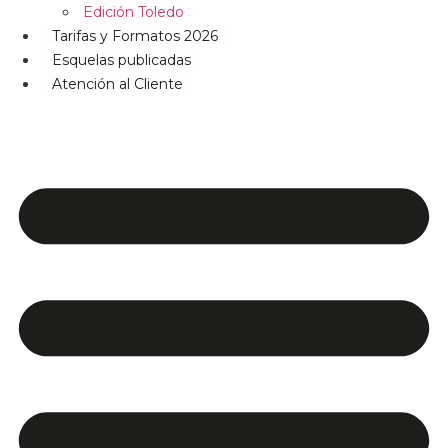
Edición Toledo
Tarifas y Formatos 2026
Esquelas publicadas
Atención al Cliente