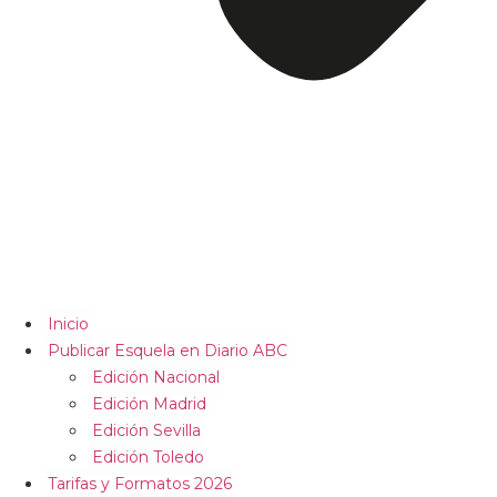
Inicio
Publicar Esquela en Diario ABC
Edición Nacional
Edición Madrid
Edición Sevilla
Edición Toledo
Tarifas y Formatos 2026