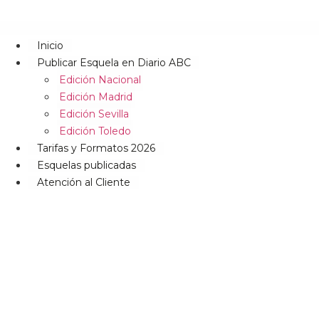
Inicio
Publicar Esquela en Diario ABC
Edición Nacional
Edición Madrid
Edición Sevilla
Edición Toledo
Tarifas y Formatos 2026
Esquelas publicadas
Atención al Cliente