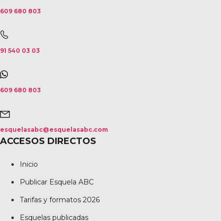
609 680 803
91 540 03 03
609 680 803
esquelasabc@esquelasabc.com
ACCESOS DIRECTOS
Inicio
Publicar Esquela ABC
Tarifas y formatos 2026
Esquelas publicadas