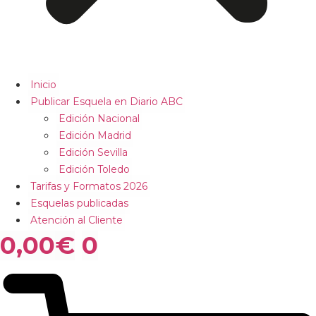
Inicio
Publicar Esquela en Diario ABC
Edición Nacional
Edición Madrid
Edición Sevilla
Edición Toledo
Tarifas y Formatos 2026
Esquelas publicadas
Atención al Cliente
0,00
€
0