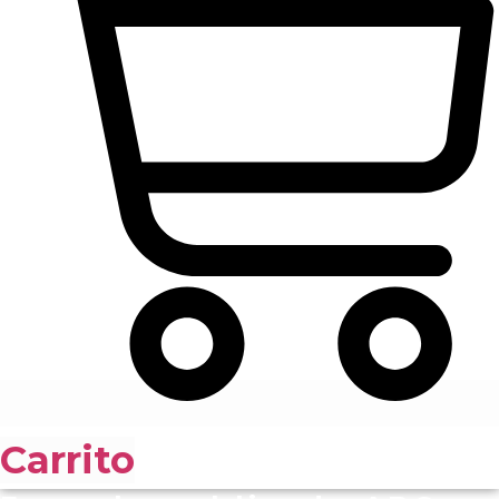
Carrito