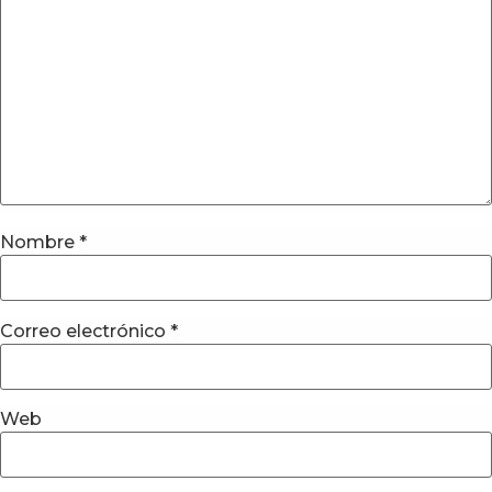
Nombre
*
Correo electrónico
*
Web