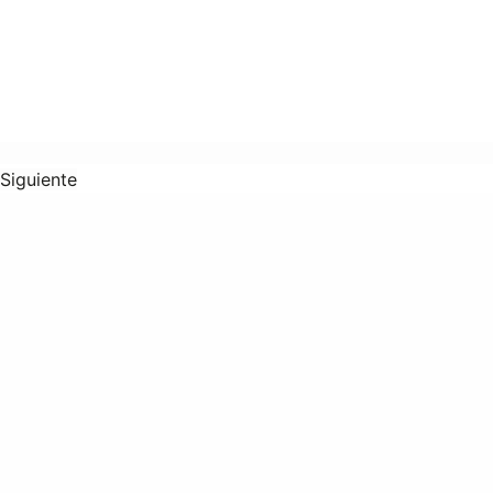
Siguiente