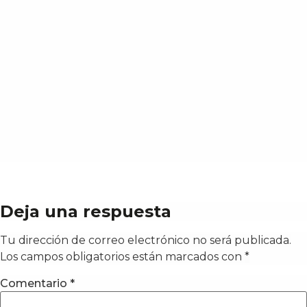
Deja una respuesta
Tu dirección de correo electrónico no será publicada.
Los campos obligatorios están marcados con
*
Comentario
*