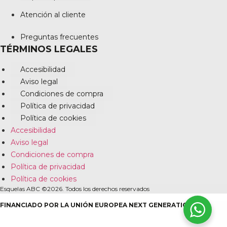
Atención al cliente
Preguntas frecuentes
TÉRMINOS LEGALES
Accesibilidad
Aviso legal
Condiciones de compra
Política de privacidad
Política de cookies
Accesibilidad
Aviso legal
Condiciones de compra
Política de privacidad
Política de cookies
Esquelas ABC ©2026. Todos los derechos reservados
FINANCIADO POR LA UNIÓN EUROPEA NEXT GENERATION EU