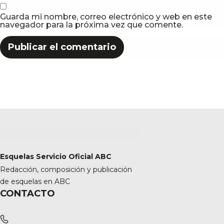
Guarda mi nombre, correo electrónico y web en este
navegador para la próxima vez que comente.
Esquelas Servicio Oficial ABC
Redacción, composición y publicación
de esquelas en ABC
CONTACTO