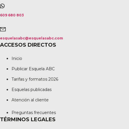
609 680 803
esquelasabc@esquelasabc.com
ACCESOS DIRECTOS
Inicio
Publicar Esquela ABC
Tarifas y formatos 2026
Esquelas publicadas
Atención al cliente
Preguntas frecuentes
TÉRMINOS LEGALES