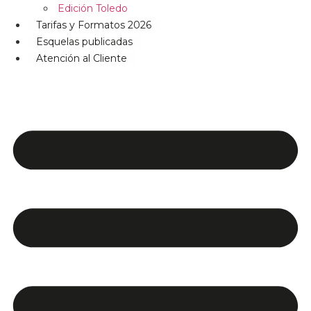
Edición Toledo
Tarifas y Formatos 2026
Esquelas publicadas
Atención al Cliente