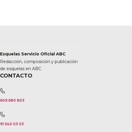
Esquelas Servicio Oficial ABC
Redacción, composición y publicación
de esquelas en ABC
CONTACTO
609 680 803
91 540 03 03