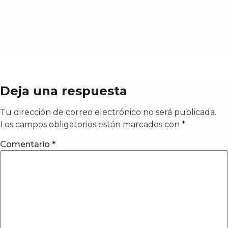
Deja una respuesta
Tu dirección de correo electrónico no será publicada.
Los campos obligatorios están marcados con
*
Comentario
*