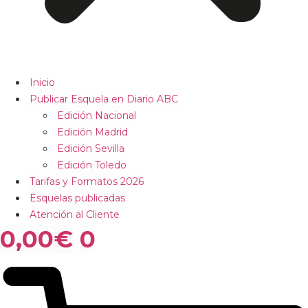
Inicio
Publicar Esquela en Diario ABC
Edición Nacional
Edición Madrid
Edición Sevilla
Edición Toledo
Tarifas y Formatos 2026
Esquelas publicadas
Atención al Cliente
0,00
€
0