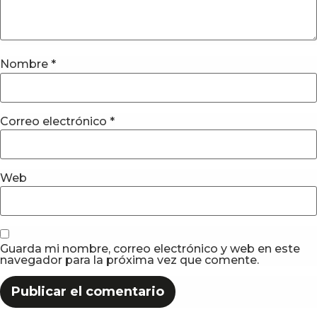
Nombre
*
Correo electrónico
*
Web
Guarda mi nombre, correo electrónico y web en este
navegador para la próxima vez que comente.