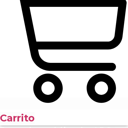
Carrito