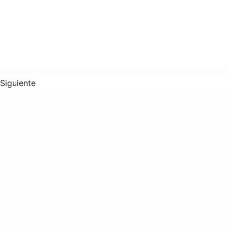
Siguiente