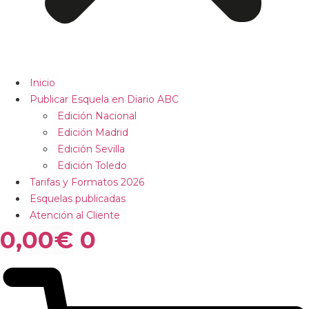
Inicio
Publicar Esquela en Diario ABC
Edición Nacional
Edición Madrid
Edición Sevilla
Edición Toledo
Tarifas y Formatos 2026
Esquelas publicadas
Atención al Cliente
0,00
€
0