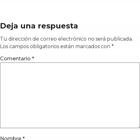
Deja una respuesta
Tu dirección de correo electrónico no será publicada.
Los campos obligatorios están marcados con
*
Comentario
*
Nombre
*