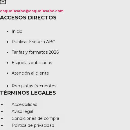
esquelasabc@esquelasabc.com
ACCESOS DIRECTOS
Inicio
Publicar Esquela ABC
Tarifas y formatos 2026
Esquelas publicadas
Atención al cliente
Preguntas frecuentes
TÉRMINOS LEGALES
Accesibilidad
Aviso legal
Condiciones de compra
Política de privacidad