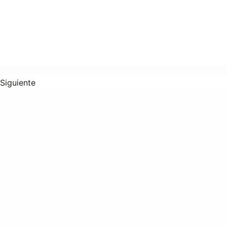
Siguiente