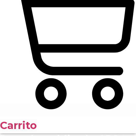
Carrito