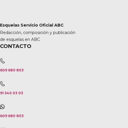
Esquelas Servicio Oficial ABC
Redacción, composición y publicación
de esquelas en ABC
CONTACTO
609 680 803
91 540 03 03
609 680 803