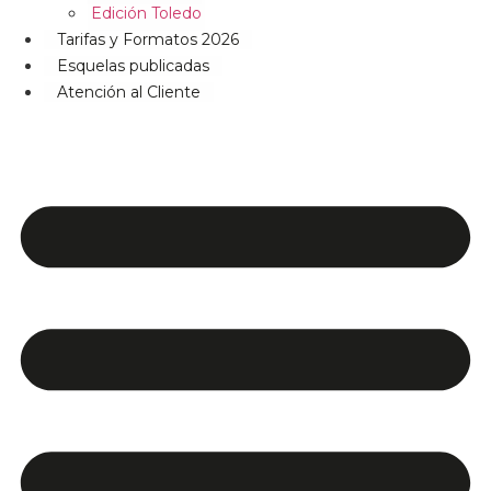
Edición Toledo
Tarifas y Formatos 2026
Esquelas publicadas
Atención al Cliente