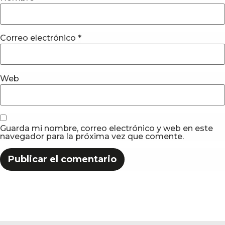
Correo electrónico
*
Web
Guarda mi nombre, correo electrónico y web en este
navegador para la próxima vez que comente.