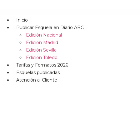
Inicio
Publicar Esquela en Diario ABC
Edición Nacional
Edición Madrid
Edición Sevilla
Edición Toledo
Tarifas y Formatos 2026
Esquelas publicadas
Atención al Cliente