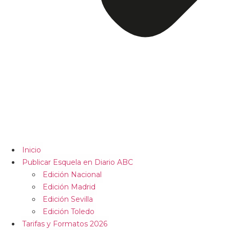
Inicio
Publicar Esquela en Diario ABC
Edición Nacional
Edición Madrid
Edición Sevilla
Edición Toledo
Tarifas y Formatos 2026