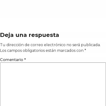
Deja una respuesta
Tu dirección de correo electrónico no será publicada.
Los campos obligatorios están marcados con
*
Comentario
*