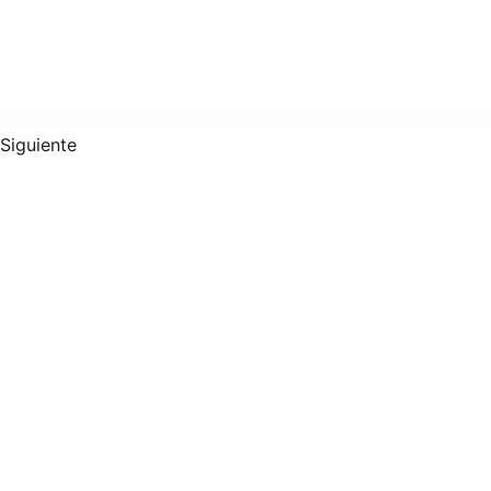
Siguiente