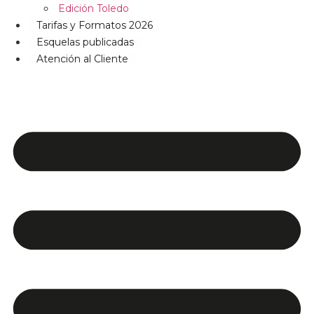
Edición Toledo
Tarifas y Formatos 2026
Esquelas publicadas
Atención al Cliente