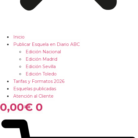
Inicio
Publicar Esquela en Diario ABC
Edición Nacional
Edición Madrid
Edición Sevilla
Edición Toledo
Tarifas y Formatos 2026
Esquelas publicadas
Atención al Cliente
0,00
€
0