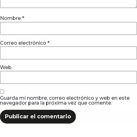
Nombre
*
Correo electrónico
*
Web
Guarda mi nombre, correo electrónico y web en este
navegador para la próxima vez que comente.