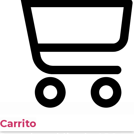
Carrito