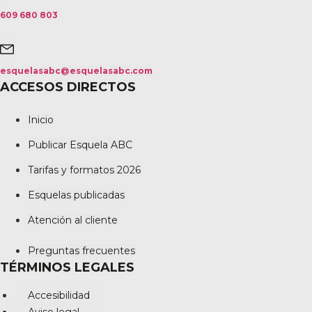
609 680 803
esquelasabc@esquelasabc.com
ACCESOS DIRECTOS
Inicio
Publicar Esquela ABC
Tarifas y formatos 2026
Esquelas publicadas
Atención al cliente
Preguntas frecuentes
TÉRMINOS LEGALES
Accesibilidad