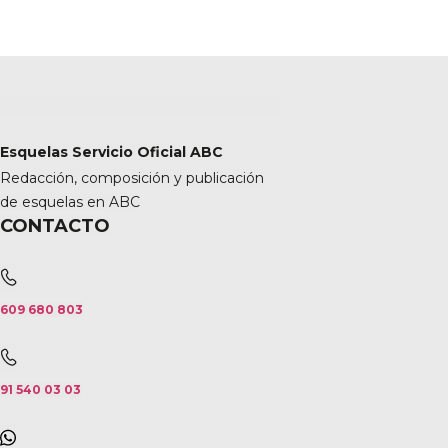
Esquelas Servicio Oficial ABC
Redacción, composición y publicación
de esquelas en ABC
CONTACTO
609 680 803
91 540 03 03