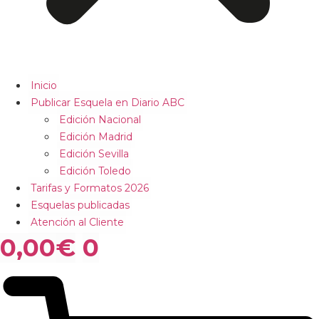
Inicio
Publicar Esquela en Diario ABC
Edición Nacional
Edición Madrid
Edición Sevilla
Edición Toledo
Tarifas y Formatos 2026
Esquelas publicadas
Atención al Cliente
0,00
€
0