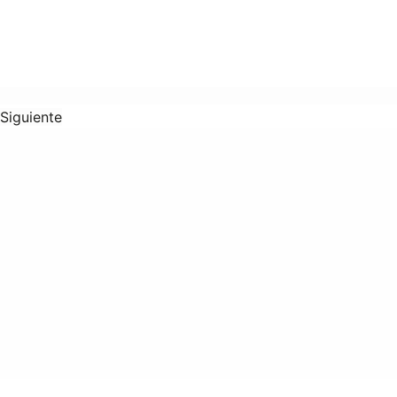
Siguiente