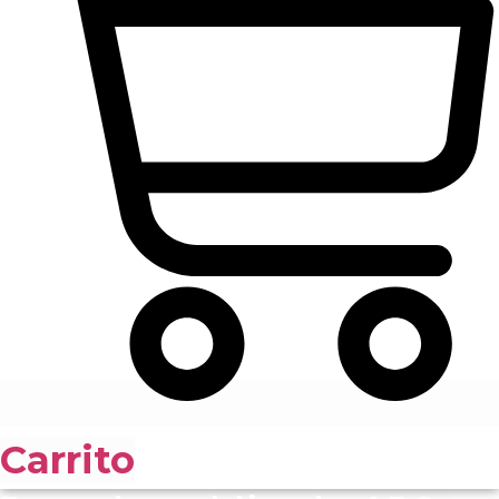
Carrito