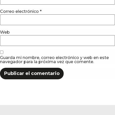
Correo electrónico
*
Web
Guarda mi nombre, correo electrónico y web en este
navegador para la próxima vez que comente.