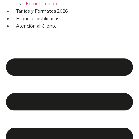
Edición Toledo
Tarifas y Formatos 2026
Esquelas publicadas
Atención al Cliente