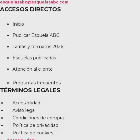
esquelasabc@esquelasabc.com
ACCESOS DIRECTOS
Inicio
Publicar Esquela ABC
Tarifas y formatos 2026
Esquelas publicadas
Atención al cliente
Preguntas frecuentes
TÉRMINOS LEGALES
Accesibilidad
Aviso legal
Condiciones de compra
Política de privacidad
Política de cookies