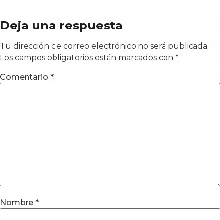
Deja una respuesta
Tu dirección de correo electrónico no será publicada.
Los campos obligatorios están marcados con
*
Comentario
*
Nombre
*