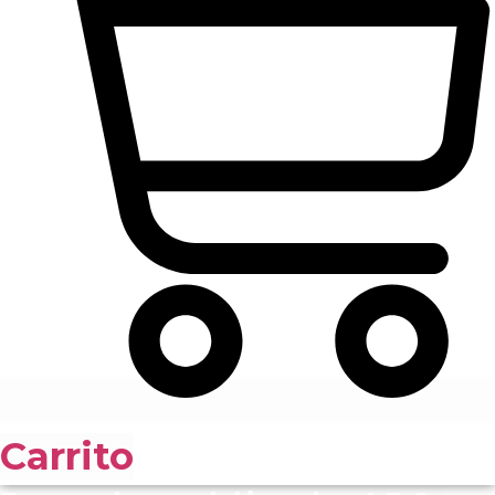
Carrito