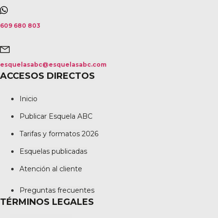
609 680 803
esquelasabc@esquelasabc.com
ACCESOS DIRECTOS
Inicio
Publicar Esquela ABC
Tarifas y formatos 2026
Esquelas publicadas
Atención al cliente
Preguntas frecuentes
TÉRMINOS LEGALES