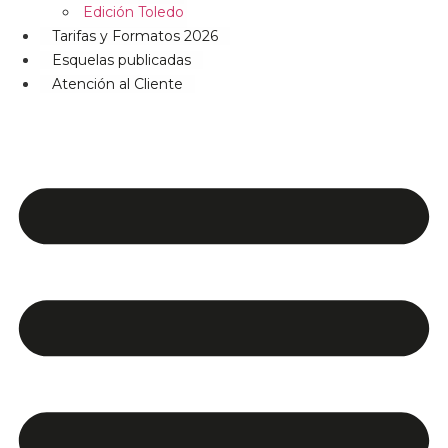
Edición Toledo
Tarifas y Formatos 2026
Esquelas publicadas
Atención al Cliente