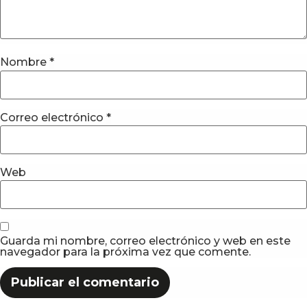
Nombre
*
Correo electrónico
*
Web
Guarda mi nombre, correo electrónico y web en este
navegador para la próxima vez que comente.