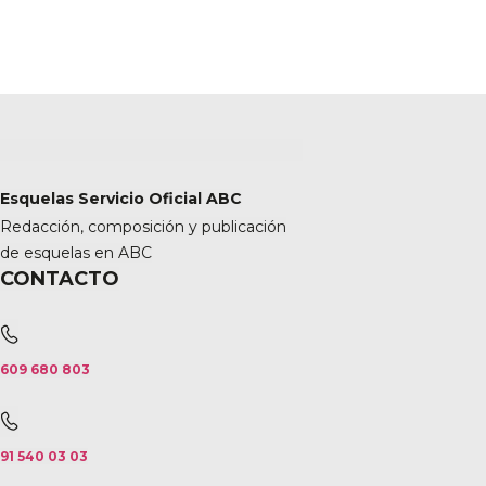
Esquelas Servicio Oficial ABC
Redacción, composición y publicación
de esquelas en ABC
CONTACTO
609 680 803
91 540 03 03