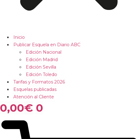
Inicio
Publicar Esquela en Diario ABC
Edición Nacional
Edición Madrid
Edición Sevilla
Edición Toledo
Tarifas y Formatos 2026
Esquelas publicadas
Atención al Cliente
0,00
€
0