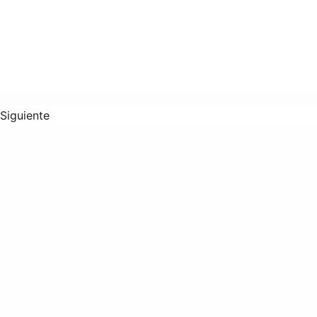
Siguiente