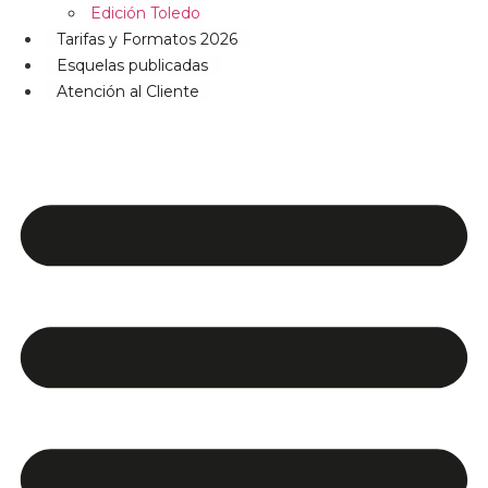
Edición Toledo
Tarifas y Formatos 2026
Esquelas publicadas
Atención al Cliente