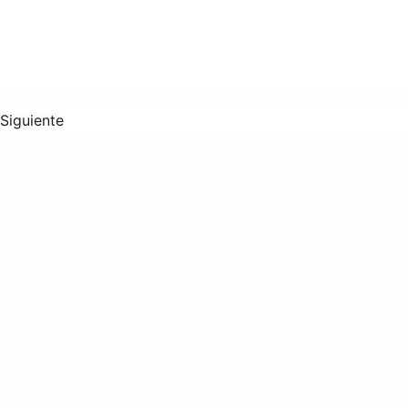
Siguiente