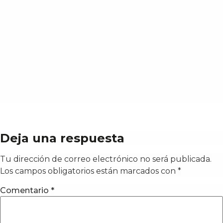
Deja una respuesta
Tu dirección de correo electrónico no será publicada.
Los campos obligatorios están marcados con
*
Comentario
*