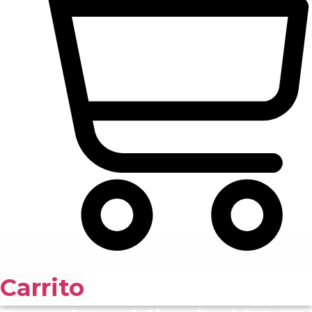
Carrito