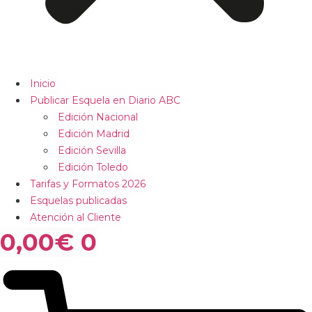
Inicio
Publicar Esquela en Diario ABC
Edición Nacional
Edición Madrid
Edición Sevilla
Edición Toledo
Tarifas y Formatos 2026
Esquelas publicadas
Atención al Cliente
0,00
€
0