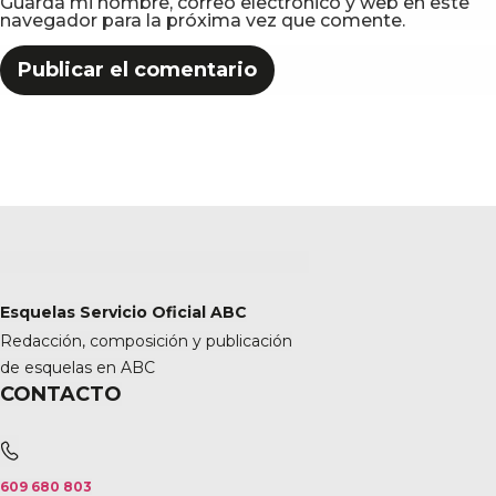
Guarda mi nombre, correo electrónico y web en este
navegador para la próxima vez que comente.
Esquelas Servicio Oficial ABC
Redacción, composición y publicación
de esquelas en ABC
CONTACTO
609 680 803