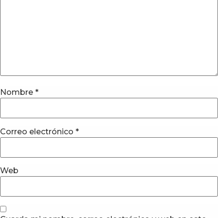
Nombre
*
Correo electrónico
*
Web