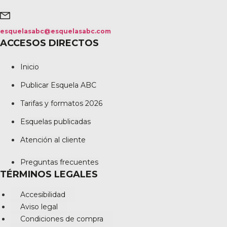
esquelasabc@esquelasabc.com
ACCESOS DIRECTOS
Inicio
Publicar Esquela ABC
Tarifas y formatos 2026
Esquelas publicadas
Atención al cliente
Preguntas frecuentes
TÉRMINOS LEGALES
Accesibilidad
Aviso legal
Condiciones de compra