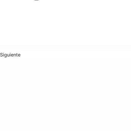
Siguiente