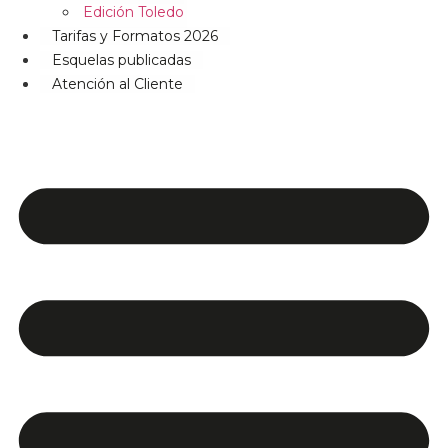
Edición Toledo
Tarifas y Formatos 2026
Esquelas publicadas
Atención al Cliente