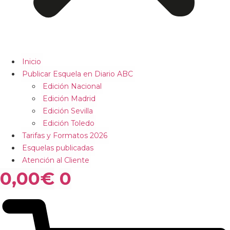
Inicio
Publicar Esquela en Diario ABC
Edición Nacional
Edición Madrid
Edición Sevilla
Edición Toledo
Tarifas y Formatos 2026
Esquelas publicadas
Atención al Cliente
0,00
€
0