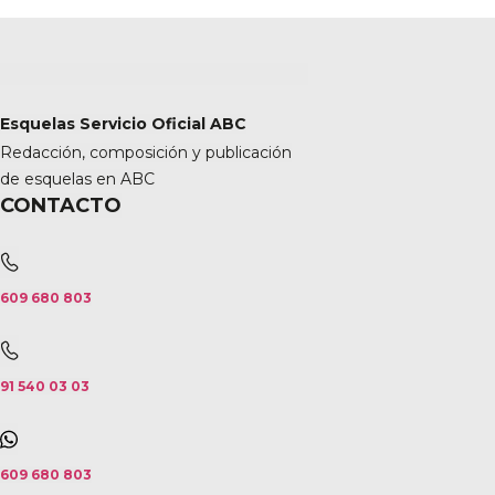
Esquelas Servicio Oficial ABC
Redacción, composición y publicación
de esquelas en ABC
CONTACTO
609 680 803
91 540 03 03
609 680 803