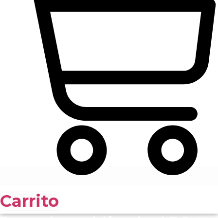
Carrito