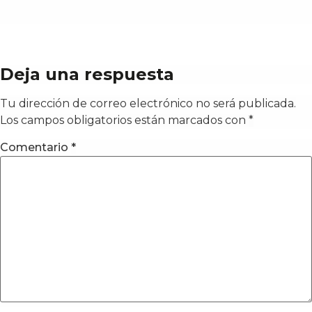
Deja una respuesta
Tu dirección de correo electrónico no será publicada.
Los campos obligatorios están marcados con
*
Comentario
*