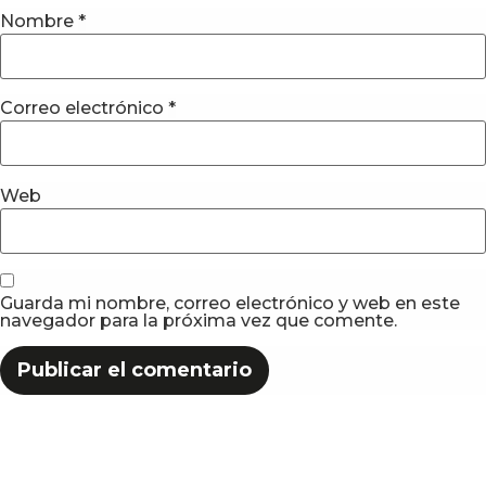
Nombre
*
Correo electrónico
*
Web
Guarda mi nombre, correo electrónico y web en este
navegador para la próxima vez que comente.