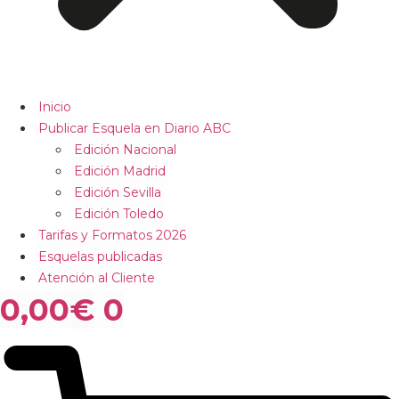
Inicio
Publicar Esquela en Diario ABC
Edición Nacional
Edición Madrid
Edición Sevilla
Edición Toledo
Tarifas y Formatos 2026
Esquelas publicadas
Atención al Cliente
0,00
€
0