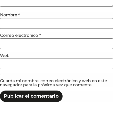
Nombre
*
Correo electrónico
*
Web
Guarda mi nombre, correo electrónico y web en este
navegador para la próxima vez que comente.