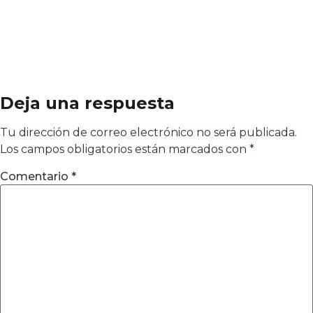
Deja una respuesta
Tu dirección de correo electrónico no será publicada.
Los campos obligatorios están marcados con
*
Comentario
*