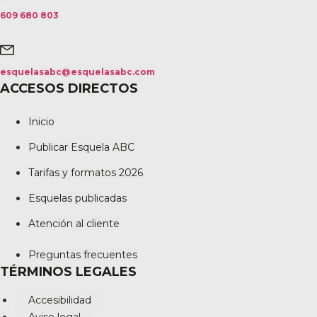
609 680 803
esquelasabc@esquelasabc.com
ACCESOS DIRECTOS
Inicio
Publicar Esquela ABC
Tarifas y formatos 2026
Esquelas publicadas
Atención al cliente
Preguntas frecuentes
TÉRMINOS LEGALES
Accesibilidad