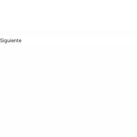
Siguiente