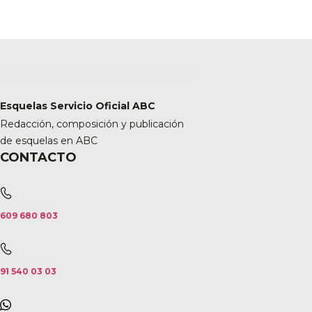
Esquelas Servicio Oficial ABC
Redacción, composición y publicación
de esquelas en ABC
CONTACTO
609 680 803
91 540 03 03