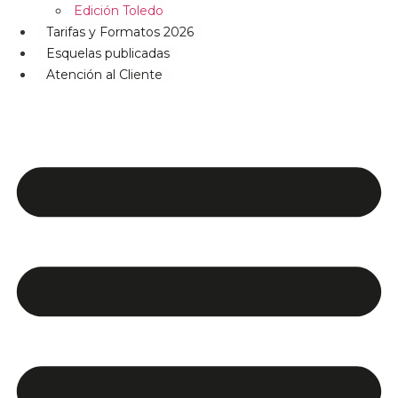
Edición Toledo
Tarifas y Formatos 2026
Esquelas publicadas
Atención al Cliente