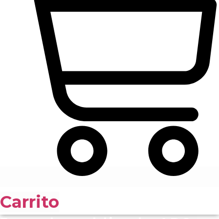
Carrito