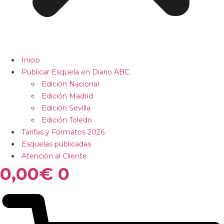
Inicio
Publicar Esquela en Diario ABC
Edición Nacional
Edición Madrid
Edición Sevilla
Edición Toledo
Tarifas y Formatos 2026
Esquelas publicadas
Atención al Cliente
0,00
€
0