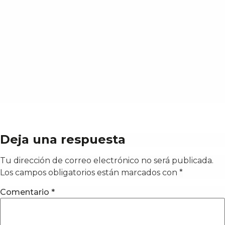
Deja una respuesta
Tu dirección de correo electrónico no será publicada.
Los campos obligatorios están marcados con
*
Comentario
*