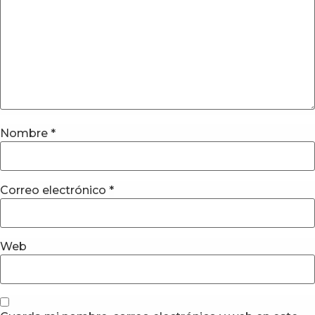
Nombre
*
Correo electrónico
*
Web