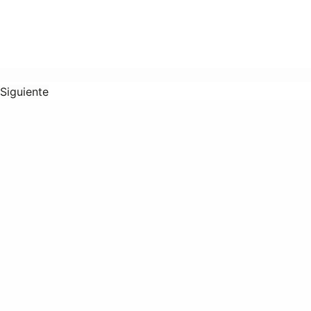
Siguiente