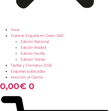
Inicio
Publicar Esquela en Diario ABC
Edición Nacional
Edición Madrid
Edición Sevilla
Edición Toledo
Tarifas y Formatos 2026
Esquelas publicadas
Atención al Cliente
0,00
€
0