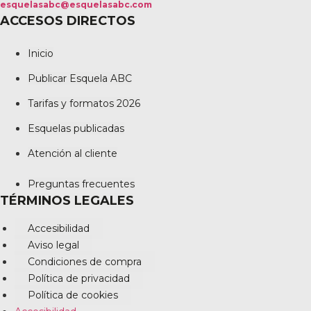
esquelasabc@esquelasabc.com
ACCESOS DIRECTOS
Inicio
Publicar Esquela ABC
Tarifas y formatos 2026
Esquelas publicadas
Atención al cliente
Preguntas frecuentes
TÉRMINOS LEGALES
Accesibilidad
Aviso legal
Condiciones de compra
Política de privacidad
Política de cookies