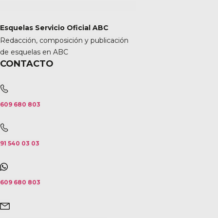
Esquelas Servicio Oficial ABC
Redacción, composición y publicación
de esquelas en ABC
CONTACTO
609 680 803
91 540 03 03
609 680 803