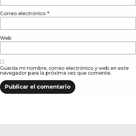
Correo electrónico
*
Web
Guarda mi nombre, correo electrónico y web en este
navegador para la próxima vez que comente.