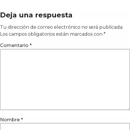
Deja una respuesta
Tu dirección de correo electrónico no será publicada.
Los campos obligatorios están marcados con
*
Comentario
*
Nombre
*