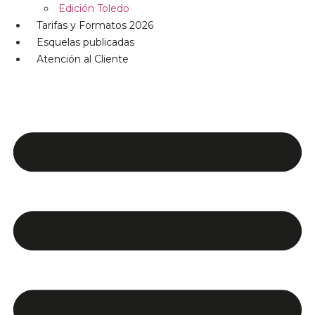
Edición Toledo
Tarifas y Formatos 2026
Esquelas publicadas
Atención al Cliente