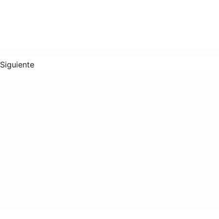
Siguiente