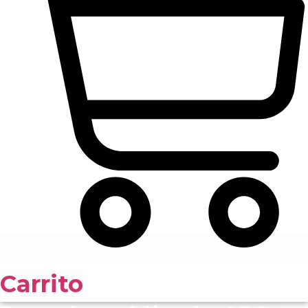
Carrito