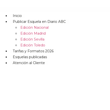
Inicio
Publicar Esquela en Diario ABC
Edición Nacional
Edición Madrid
Edición Sevilla
Edición Toledo
Tarifas y Formatos 2026
Esquelas publicadas
Atención al Cliente