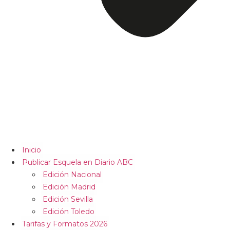
Inicio
Publicar Esquela en Diario ABC
Edición Nacional
Edición Madrid
Edición Sevilla
Edición Toledo
Tarifas y Formatos 2026