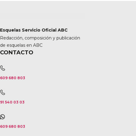
Esquelas Servicio Oficial ABC
Redacción, composición y publicación
de esquelas en ABC
CONTACTO
609 680 803
91 540 03 03
609 680 803