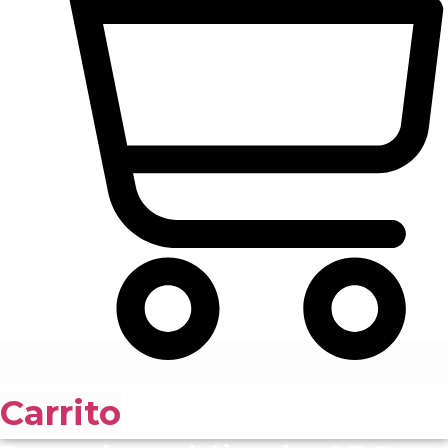
Carrito