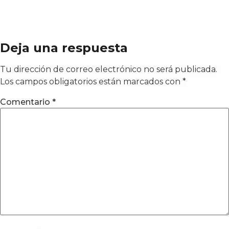
Deja una respuesta
Tu dirección de correo electrónico no será publicada.
Los campos obligatorios están marcados con
*
Comentario
*