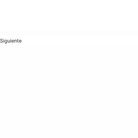
Siguiente