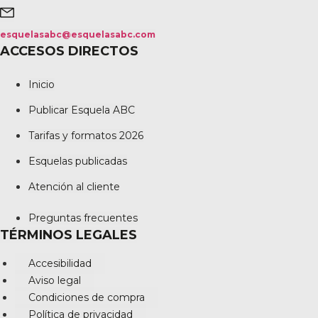
esquelasabc@esquelasabc.com
ACCESOS DIRECTOS
Inicio
Publicar Esquela ABC
Tarifas y formatos 2026
Esquelas publicadas
Atención al cliente
Preguntas frecuentes
TÉRMINOS LEGALES
Accesibilidad
Aviso legal
Condiciones de compra
Política de privacidad