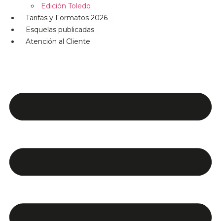
Edición Toledo
Tarifas y Formatos 2026
Esquelas publicadas
Atención al Cliente