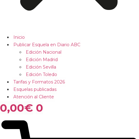
Inicio
Publicar Esquela en Diario ABC
Edición Nacional
Edición Madrid
Edición Sevilla
Edición Toledo
Tarifas y Formatos 2026
Esquelas publicadas
Atención al Cliente
0,00
€
0