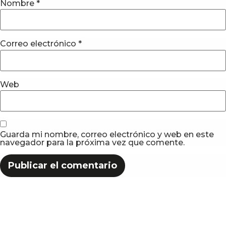
Nombre
*
Correo electrónico
*
Web
Guarda mi nombre, correo electrónico y web en este
navegador para la próxima vez que comente.