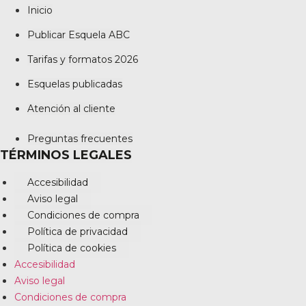
Inicio
Publicar Esquela ABC
Tarifas y formatos 2026
Esquelas publicadas
Atención al cliente
Preguntas frecuentes
TÉRMINOS LEGALES
Accesibilidad
Aviso legal
Condiciones de compra
Política de privacidad
Política de cookies
Accesibilidad
Aviso legal
Condiciones de compra