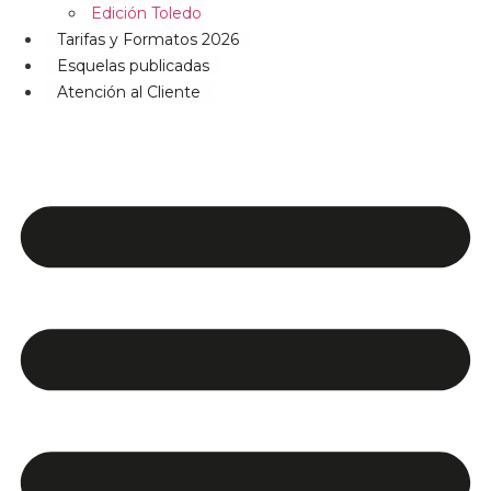
Edición Toledo
Tarifas y Formatos 2026
Esquelas publicadas
Atención al Cliente