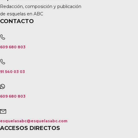
Redacción, composición y publicación
de esquelas en ABC
CONTACTO
609 680 803
91 540 03 03
609 680 803
esquelasabc@esquelasabc.com
ACCESOS DIRECTOS