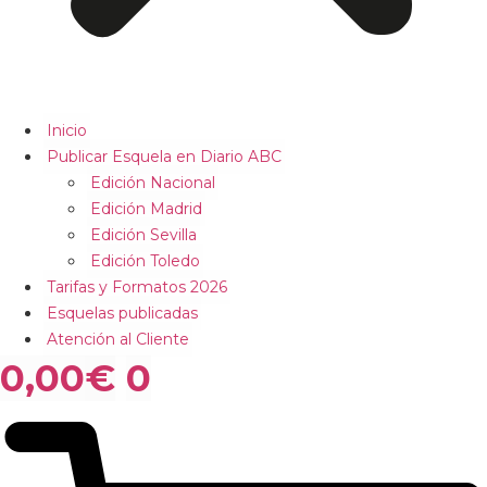
Inicio
Publicar Esquela en Diario ABC
Edición Nacional
Edición Madrid
Edición Sevilla
Edición Toledo
Tarifas y Formatos 2026
Esquelas publicadas
Atención al Cliente
0,00
€
0