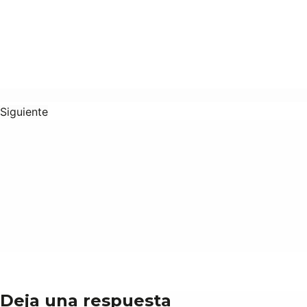
Siguiente
Deja una respuesta