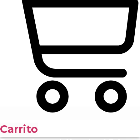
Carrito