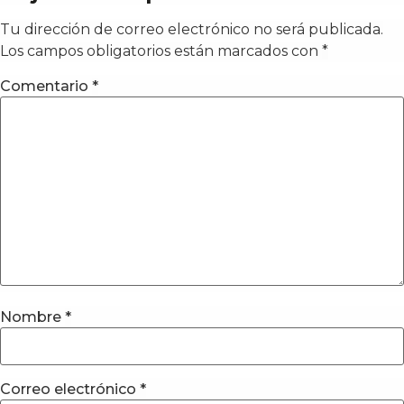
Tu dirección de correo electrónico no será publicada.
Los campos obligatorios están marcados con
*
Comentario
*
Nombre
*
Correo electrónico
*