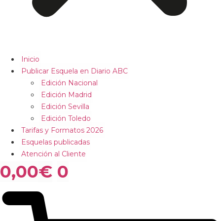
Inicio
Publicar Esquela en Diario ABC
Edición Nacional
Edición Madrid
Edición Sevilla
Edición Toledo
Tarifas y Formatos 2026
Esquelas publicadas
Atención al Cliente
0,00
€
0