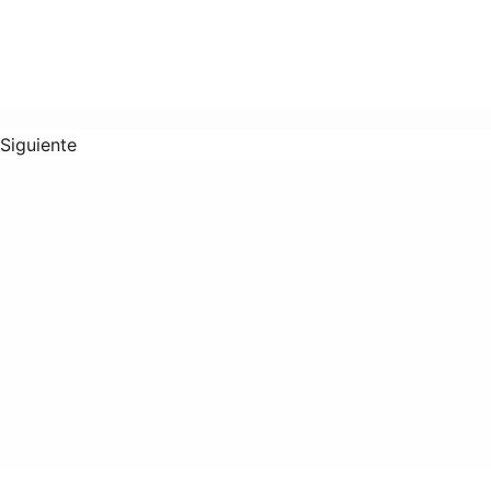
Siguiente