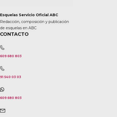
Esquelas Servicio Oficial ABC
Redacción, composición y publicación
de esquelas en ABC
CONTACTO
609 680 803
91 540 03 03
609 680 803