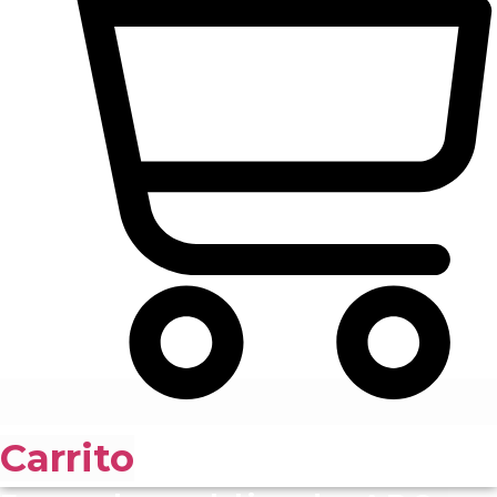
Carrito