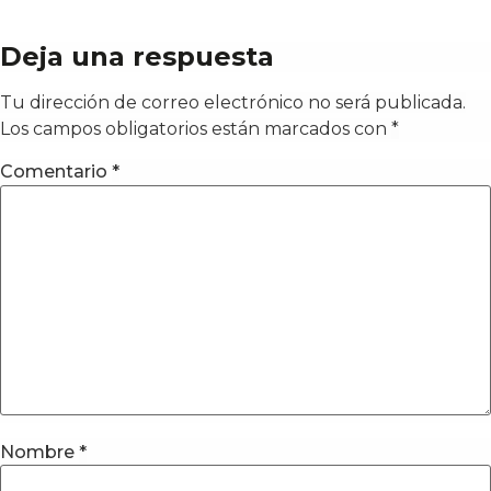
Deja una respuesta
Tu dirección de correo electrónico no será publicada.
Los campos obligatorios están marcados con
*
Comentario
*
Nombre
*