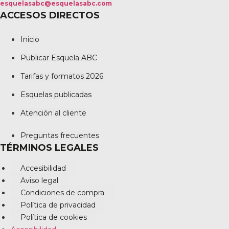
esquelasabc@esquelasabc.com
ACCESOS DIRECTOS
Inicio
Publicar Esquela ABC
Tarifas y formatos 2026
Esquelas publicadas
Atención al cliente
Preguntas frecuentes
TÉRMINOS LEGALES
Accesibilidad
Aviso legal
Condiciones de compra
Política de privacidad
Política de cookies