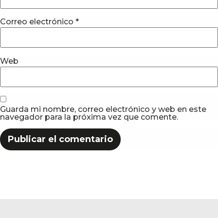
Correo electrónico
*
Web
Guarda mi nombre, correo electrónico y web en este
navegador para la próxima vez que comente.