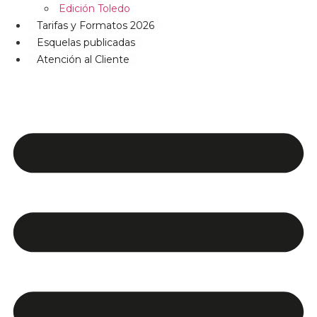
Edición Toledo
Tarifas y Formatos 2026
Esquelas publicadas
Atención al Cliente