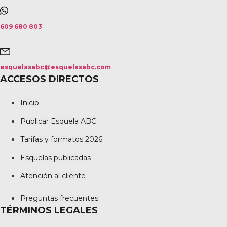
609 680 803
esquelasabc@esquelasabc.com
ACCESOS DIRECTOS
Inicio
Publicar Esquela ABC
Tarifas y formatos 2026
Esquelas publicadas
Atención al cliente
Preguntas frecuentes
TÉRMINOS LEGALES