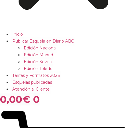
Inicio
Publicar Esquela en Diario ABC
Edición Nacional
Edición Madrid
Edición Sevilla
Edición Toledo
Tarifas y Formatos 2026
Esquelas publicadas
Atención al Cliente
0,00
€
0