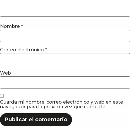
Nombre
*
Correo electrónico
*
Web
Guarda mi nombre, correo electrónico y web en este
navegador para la próxima vez que comente.