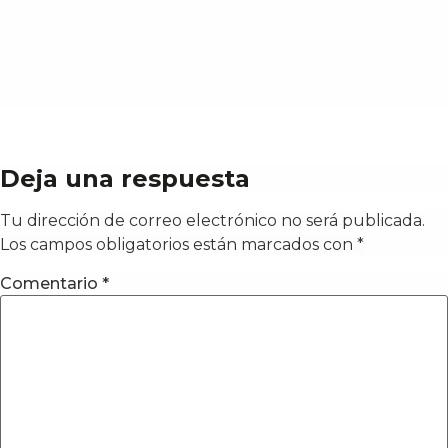
Deja una respuesta
Tu dirección de correo electrónico no será publicada.
Los campos obligatorios están marcados con
*
Comentario
*