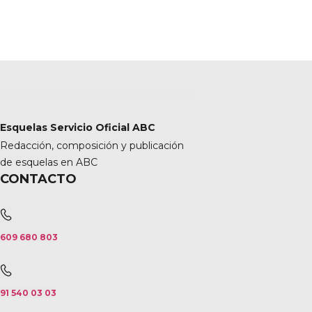
Esquelas Servicio Oficial ABC
Redacción, composición y publicación
de esquelas en ABC
CONTACTO
609 680 803
91 540 03 03