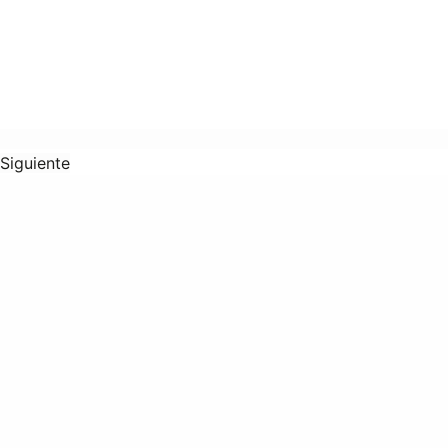
Siguiente