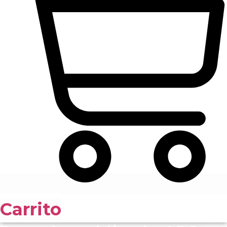
Carrito