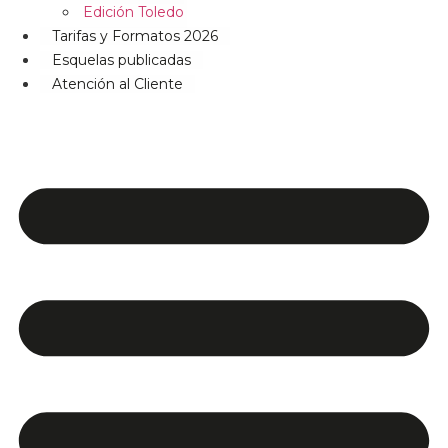
Edición Toledo
Tarifas y Formatos 2026
Esquelas publicadas
Atención al Cliente