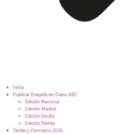
Inicio
Publicar Esquela en Diario ABC
Edición Nacional
Edición Madrid
Edición Sevilla
Edición Toledo
Tarifas y Formatos 2026