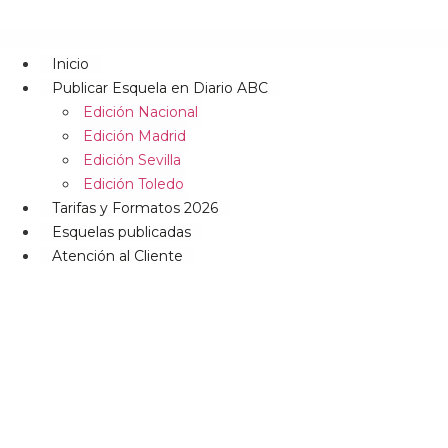
Inicio
Publicar Esquela en Diario ABC
Edición Nacional
Edición Madrid
Edición Sevilla
Edición Toledo
Tarifas y Formatos 2026
Esquelas publicadas
Atención al Cliente