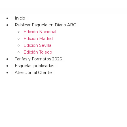
Inicio
Publicar Esquela en Diario ABC
Edición Nacional
Edición Madrid
Edición Sevilla
Edición Toledo
Tarifas y Formatos 2026
Esquelas publicadas
Atención al Cliente