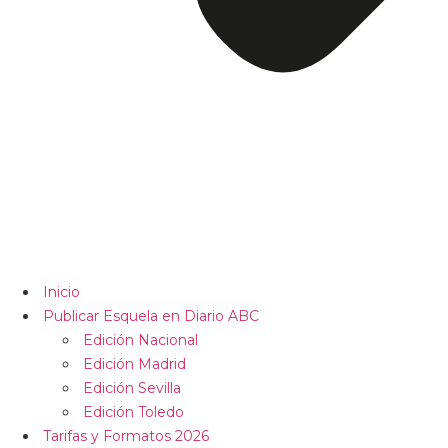
Inicio
Publicar Esquela en Diario ABC
Edición Nacional
Edición Madrid
Edición Sevilla
Edición Toledo
Tarifas y Formatos 2026