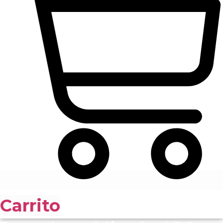
Carrito