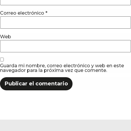
Correo electrónico
*
Web
Guarda mi nombre, correo electrónico y web en este
navegador para la próxima vez que comente.