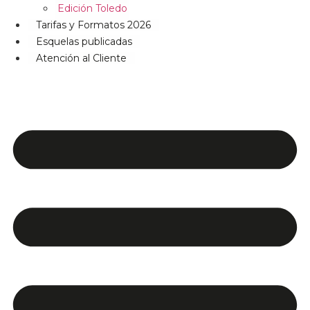
Edición Toledo
Tarifas y Formatos 2026
Esquelas publicadas
Atención al Cliente