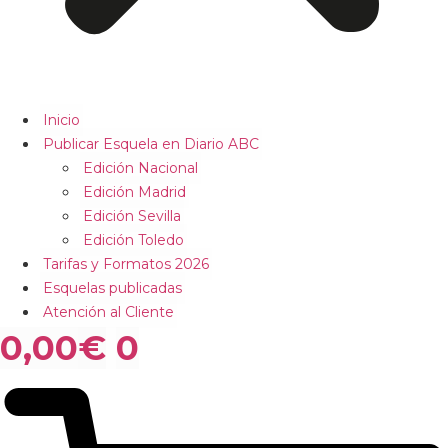
Inicio
Publicar Esquela en Diario ABC
Edición Nacional
Edición Madrid
Edición Sevilla
Edición Toledo
Tarifas y Formatos 2026
Esquelas publicadas
Atención al Cliente
0,00
€
0