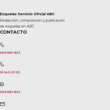
Esquelas Servicio Oficial ABC
Redacción, composición y publicación
de esquelas en ABC
CONTACTO
609 680 803
91 540 03 03
609 680 803