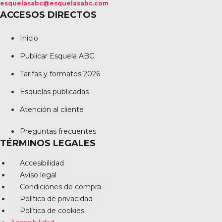
esquelasabc@esquelasabc.com
ACCESOS DIRECTOS
Inicio
Publicar Esquela ABC
Tarifas y formatos 2026
Esquelas publicadas
Atención al cliente
Preguntas frecuentes
TÉRMINOS LEGALES
Accesibilidad
Aviso legal
Condiciones de compra
Política de privacidad
Política de cookies