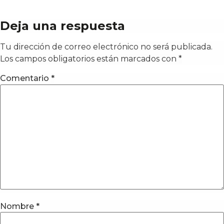
Deja una respuesta
Tu dirección de correo electrónico no será publicada.
Los campos obligatorios están marcados con
*
Comentario
*
Nombre
*