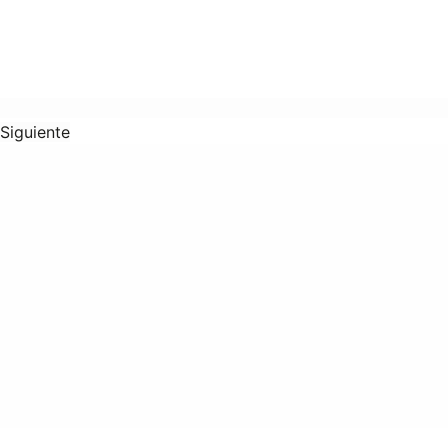
Siguiente