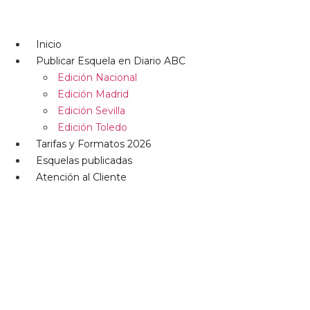
Inicio
Publicar Esquela en Diario ABC
Edición Nacional
Edición Madrid
Edición Sevilla
Edición Toledo
Tarifas y Formatos 2026
Esquelas publicadas
Atención al Cliente