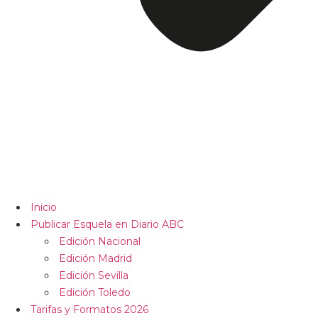
Inicio
Publicar Esquela en Diario ABC
Edición Nacional
Edición Madrid
Edición Sevilla
Edición Toledo
Tarifas y Formatos 2026