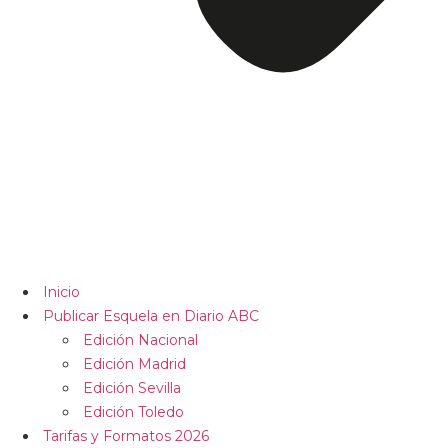
Inicio
Publicar Esquela en Diario ABC
Edición Nacional
Edición Madrid
Edición Sevilla
Edición Toledo
Tarifas y Formatos 2026