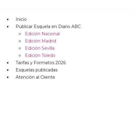
Inicio
Publicar Esquela en Diario ABC
Edición Nacional
Edición Madrid
Edición Sevilla
Edición Toledo
Tarifas y Formatos 2026
Esquelas publicadas
Atención al Cliente