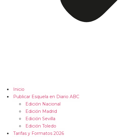
Inicio
Publicar Esquela en Diario ABC
Edición Nacional
Edición Madrid
Edición Sevilla
Edición Toledo
Tarifas y Formatos 2026