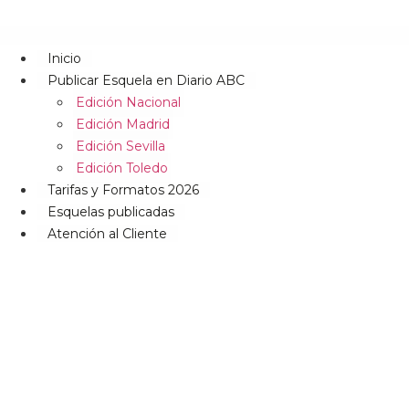
Inicio
Publicar Esquela en Diario ABC
Edición Nacional
Edición Madrid
Edición Sevilla
Edición Toledo
Tarifas y Formatos 2026
Esquelas publicadas
Atención al Cliente