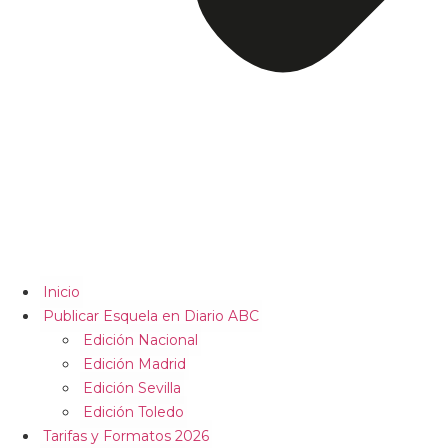
Inicio
Publicar Esquela en Diario ABC
Edición Nacional
Edición Madrid
Edición Sevilla
Edición Toledo
Tarifas y Formatos 2026