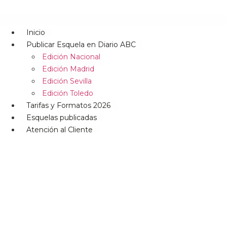
Inicio
Publicar Esquela en Diario ABC
Edición Nacional
Edición Madrid
Edición Sevilla
Edición Toledo
Tarifas y Formatos 2026
Esquelas publicadas
Atención al Cliente