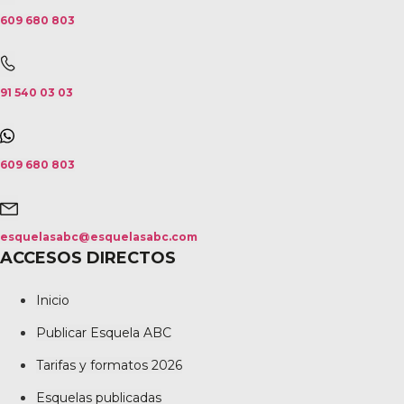
609 680 803
91 540 03 03
609 680 803
esquelasabc@esquelasabc.com
ACCESOS DIRECTOS
Inicio
Publicar Esquela ABC
Tarifas y formatos 2026
Esquelas publicadas