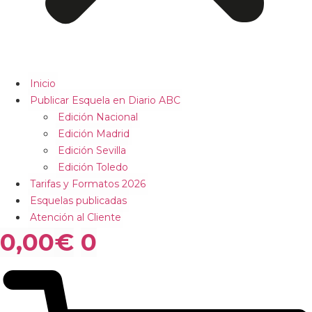
Inicio
Publicar Esquela en Diario ABC
Edición Nacional
Edición Madrid
Edición Sevilla
Edición Toledo
Tarifas y Formatos 2026
Esquelas publicadas
Atención al Cliente
0,00
€
0