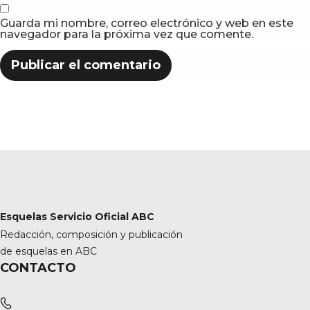
Guarda mi nombre, correo electrónico y web en este
navegador para la próxima vez que comente.
Esquelas Servicio Oficial ABC
Redacción, composición y publicación
de esquelas en ABC
CONTACTO