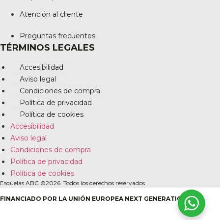
Atención al cliente
Preguntas frecuentes
TÉRMINOS LEGALES
Accesibilidad
Aviso legal
Condiciones de compra
Política de privacidad
Política de cookies
Accesibilidad
Aviso legal
Condiciones de compra
Política de privacidad
Política de cookies
Esquelas ABC ©2026. Todos los derechos reservados
FINANCIADO POR LA UNIÓN EUROPEA NEXT GENERATION EU