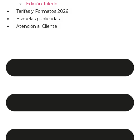
Edición Toledo
Tarifas y Formatos 2026
Esquelas publicadas
Atención al Cliente