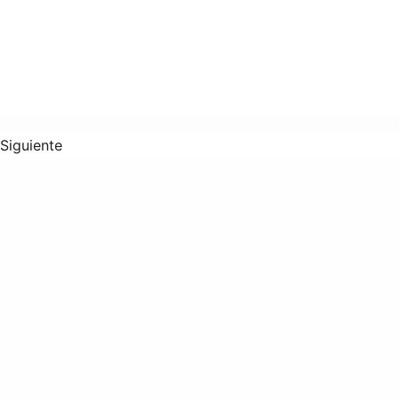
Siguiente