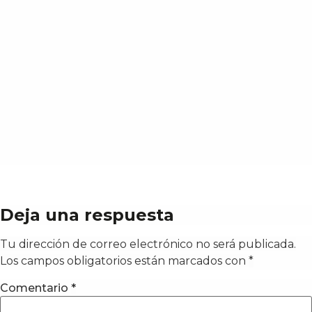
Deja una respuesta
Tu dirección de correo electrónico no será publicada.
Los campos obligatorios están marcados con
*
Comentario
*