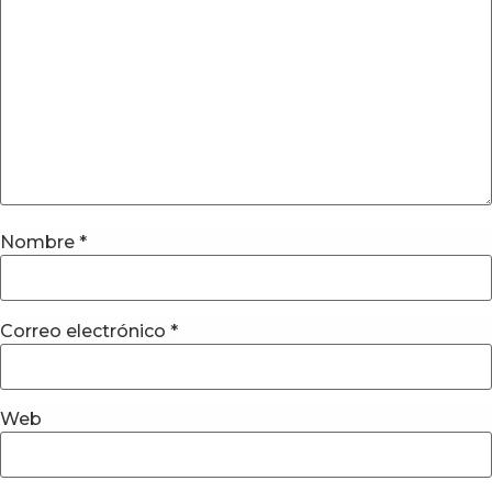
Nombre
*
Correo electrónico
*
Web