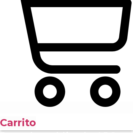
Carrito