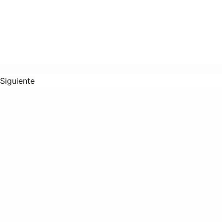
Siguiente