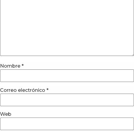
Nombre
*
Correo electrónico
*
Web