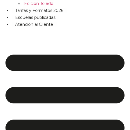
Edición Toledo
Tarifas y Formatos 2026
Esquelas publicadas
Atención al Cliente