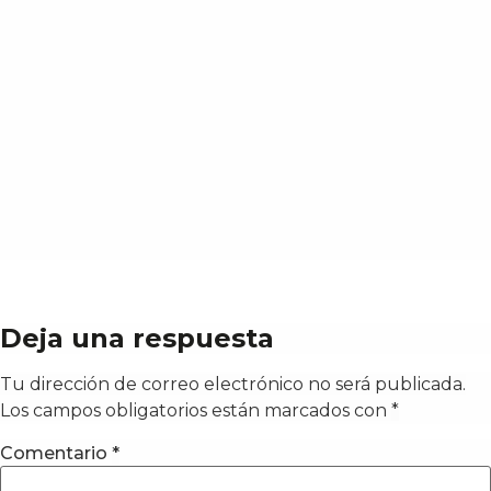
Deja una respuesta
Tu dirección de correo electrónico no será publicada.
Los campos obligatorios están marcados con
*
Comentario
*