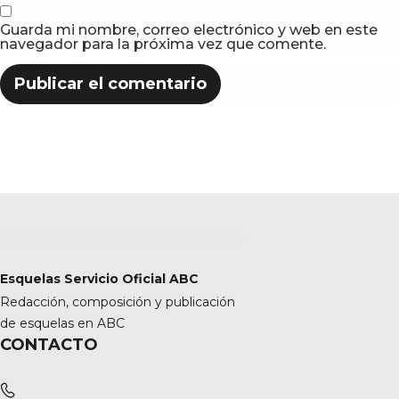
Guarda mi nombre, correo electrónico y web en este
navegador para la próxima vez que comente.
Esquelas Servicio Oficial ABC
Redacción, composición y publicación
de esquelas en ABC
CONTACTO