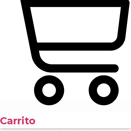
Carrito