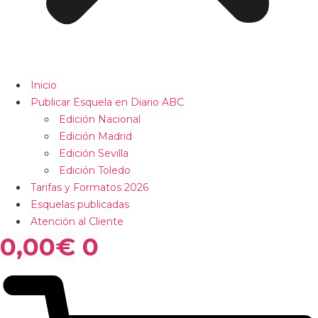
Inicio
Publicar Esquela en Diario ABC
Edición Nacional
Edición Madrid
Edición Sevilla
Edición Toledo
Tarifas y Formatos 2026
Esquelas publicadas
Atención al Cliente
0,00
€
0