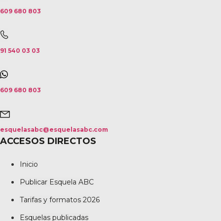
609 680 803
91 540 03 03
609 680 803
esquelasabc@esquelasabc.com
ACCESOS DIRECTOS
Inicio
Publicar Esquela ABC
Tarifas y formatos 2026
Esquelas publicadas