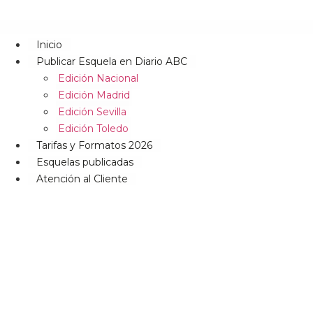
Inicio
Publicar Esquela en Diario ABC
Edición Nacional
Edición Madrid
Edición Sevilla
Edición Toledo
Tarifas y Formatos 2026
Esquelas publicadas
Atención al Cliente