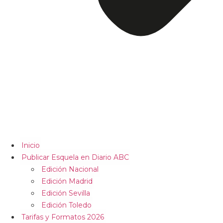
Inicio
Publicar Esquela en Diario ABC
Edición Nacional
Edición Madrid
Edición Sevilla
Edición Toledo
Tarifas y Formatos 2026