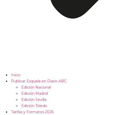
Inicio
Publicar Esquela en Diario ABC
Edición Nacional
Edición Madrid
Edición Sevilla
Edición Toledo
Tarifas y Formatos 2026