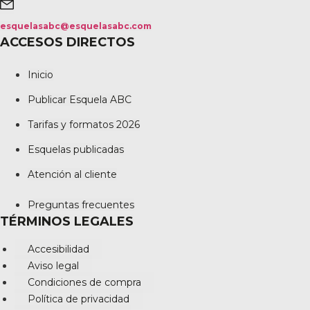
esquelasabc@esquelasabc.com
ACCESOS DIRECTOS
Inicio
Publicar Esquela ABC
Tarifas y formatos 2026
Esquelas publicadas
Atención al cliente
Preguntas frecuentes
TÉRMINOS LEGALES
Accesibilidad
Aviso legal
Condiciones de compra
Política de privacidad