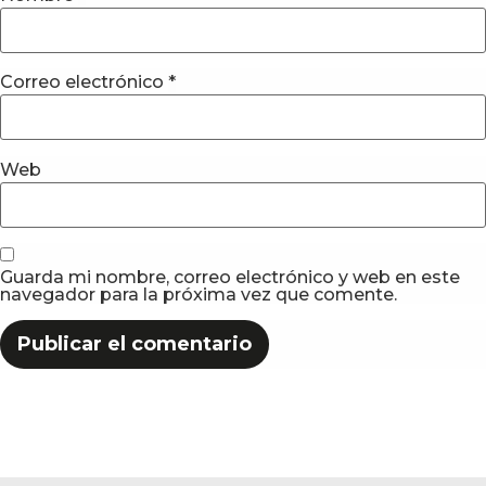
Correo electrónico
*
Web
Guarda mi nombre, correo electrónico y web en este
navegador para la próxima vez que comente.