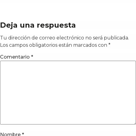
Deja una respuesta
Tu dirección de correo electrónico no será publicada.
Los campos obligatorios están marcados con
*
Comentario
*
Nombre
*