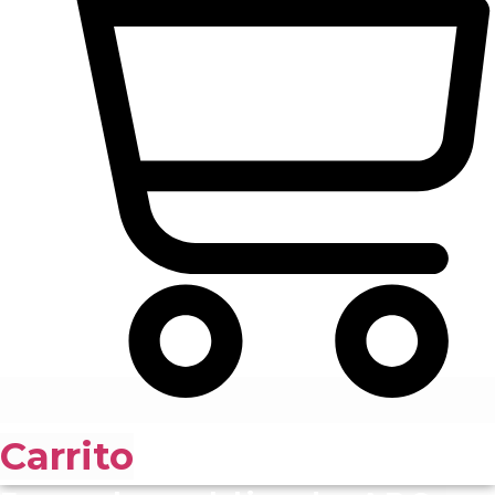
Carrito