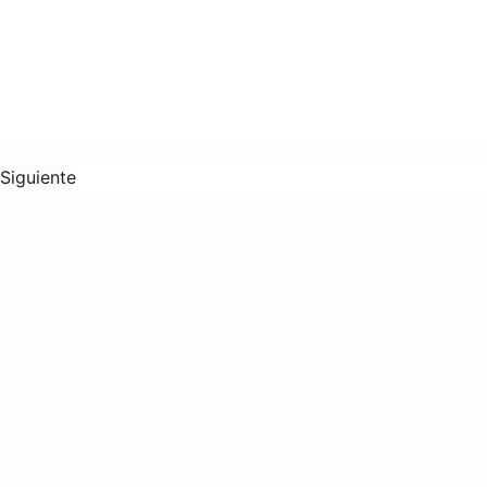
Siguiente