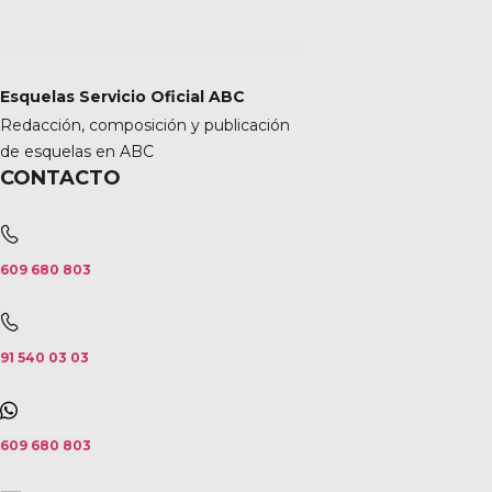
Esquelas Servicio Oficial ABC
Redacción, composición y publicación
de esquelas en ABC
CONTACTO
609 680 803
91 540 03 03
609 680 803