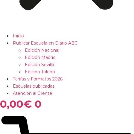
Inicio
Publicar Esquela en Diario ABC
Edición Nacional
Edición Madrid
Edición Sevilla
Edición Toledo
Tarifas y Formatos 2026
Esquelas publicadas
Atención al Cliente
0,00
€
0