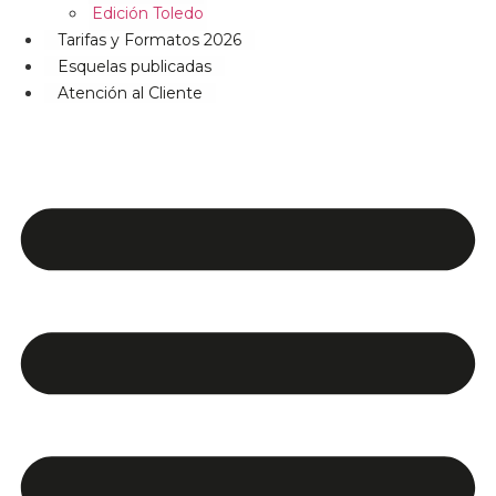
Edición Toledo
Tarifas y Formatos 2026
Esquelas publicadas
Atención al Cliente