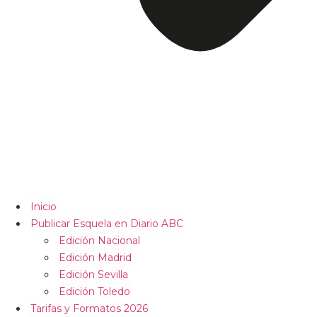
Inicio
Publicar Esquela en Diario ABC
Edición Nacional
Edición Madrid
Edición Sevilla
Edición Toledo
Tarifas y Formatos 2026