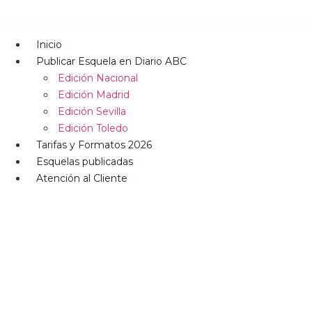
Inicio
Publicar Esquela en Diario ABC
Edición Nacional
Edición Madrid
Edición Sevilla
Edición Toledo
Tarifas y Formatos 2026
Esquelas publicadas
Atención al Cliente