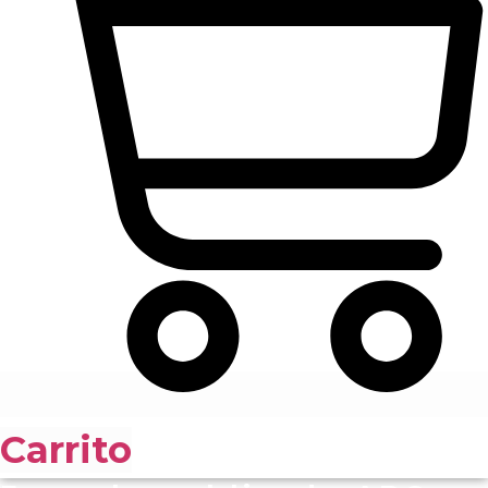
Carrito