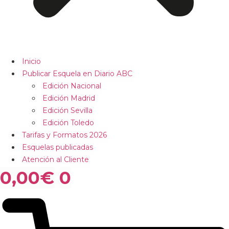
Inicio
Publicar Esquela en Diario ABC
Edición Nacional
Edición Madrid
Edición Sevilla
Edición Toledo
Tarifas y Formatos 2026
Esquelas publicadas
Atención al Cliente
0,00
€
0