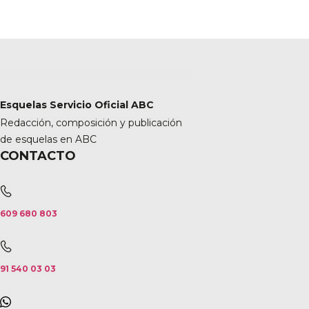
Esquelas Servicio Oficial ABC
Redacción, composición y publicación
de esquelas en ABC
CONTACTO
609 680 803
91 540 03 03