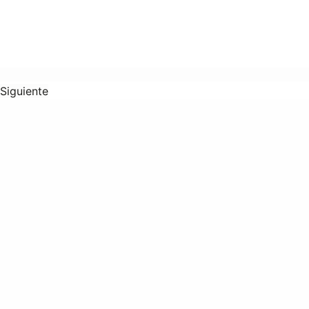
Siguiente