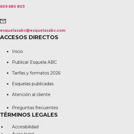
609 680 803
esquelasabc@esquelasabc.com
ACCESOS DIRECTOS
Inicio
Publicar Esquela ABC
Tarifas y formatos 2026
Esquelas publicadas
Atención al cliente
Preguntas frecuentes
TÉRMINOS LEGALES
Accesibilidad