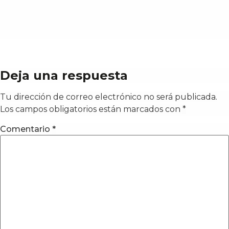
Deja una respuesta
Tu dirección de correo electrónico no será publicada.
Los campos obligatorios están marcados con
*
Comentario
*