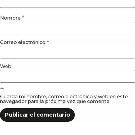
Nombre
*
Correo electrónico
*
Web
Guarda mi nombre, correo electrónico y web en este
navegador para la próxima vez que comente.