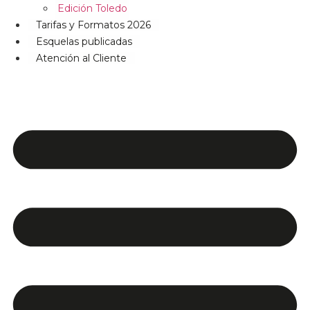
Edición Toledo
Tarifas y Formatos 2026
Esquelas publicadas
Atención al Cliente