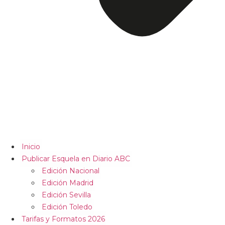
Inicio
Publicar Esquela en Diario ABC
Edición Nacional
Edición Madrid
Edición Sevilla
Edición Toledo
Tarifas y Formatos 2026