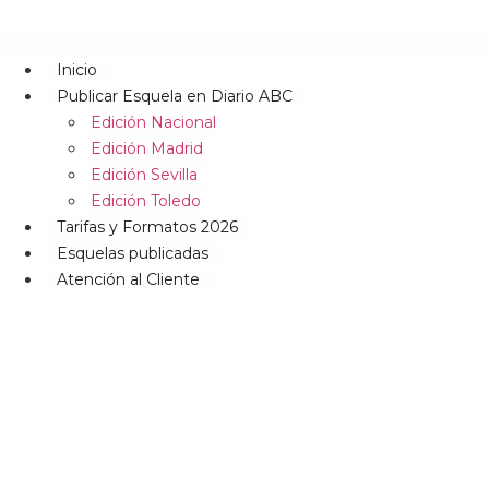
Inicio
Publicar Esquela en Diario ABC
Edición Nacional
Edición Madrid
Edición Sevilla
Edición Toledo
Tarifas y Formatos 2026
Esquelas publicadas
Atención al Cliente