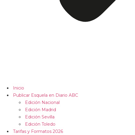
Inicio
Publicar Esquela en Diario ABC
Edición Nacional
Edición Madrid
Edición Sevilla
Edición Toledo
Tarifas y Formatos 2026