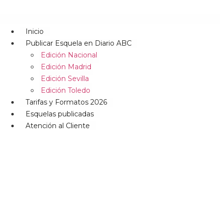
Inicio
Publicar Esquela en Diario ABC
Edición Nacional
Edición Madrid
Edición Sevilla
Edición Toledo
Tarifas y Formatos 2026
Esquelas publicadas
Atención al Cliente