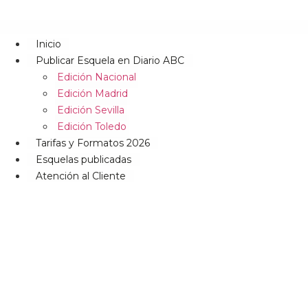
Inicio
Publicar Esquela en Diario ABC
Edición Nacional
Edición Madrid
Edición Sevilla
Edición Toledo
Tarifas y Formatos 2026
Esquelas publicadas
Atención al Cliente