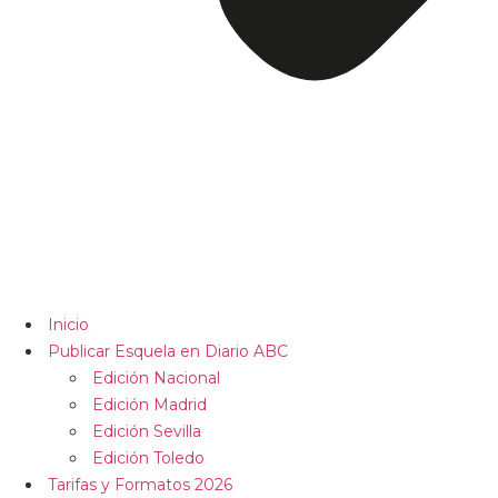
Inicio
Publicar Esquela en Diario ABC
Edición Nacional
Edición Madrid
Edición Sevilla
Edición Toledo
Tarifas y Formatos 2026