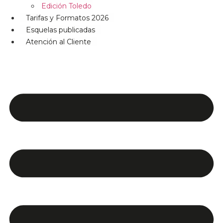
Edición Toledo
Tarifas y Formatos 2026
Esquelas publicadas
Atención al Cliente