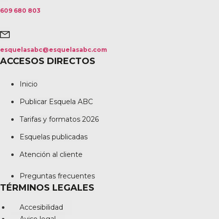
609 680 803
esquelasabc@esquelasabc.com
ACCESOS DIRECTOS
Inicio
Publicar Esquela ABC
Tarifas y formatos 2026
Esquelas publicadas
Atención al cliente
Preguntas frecuentes
TÉRMINOS LEGALES
Accesibilidad