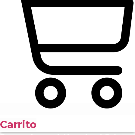
Carrito