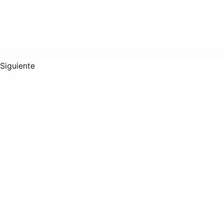
Siguiente