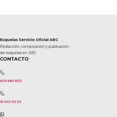
Esquelas Servicio Oficial ABC
Redacción, composición y publicación
de esquelas en ABC
CONTACTO
609 680 803
91 540 03 03