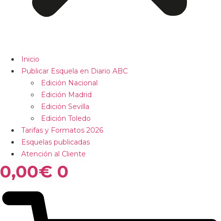
Inicio
Publicar Esquela en Diario ABC
Edición Nacional
Edición Madrid
Edición Sevilla
Edición Toledo
Tarifas y Formatos 2026
Esquelas publicadas
Atención al Cliente
0,00
€
0