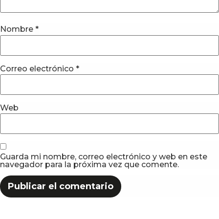
Nombre
*
Correo electrónico
*
Web
Guarda mi nombre, correo electrónico y web en este
navegador para la próxima vez que comente.