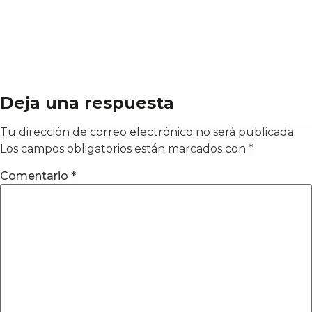
Deja una respuesta
Tu dirección de correo electrónico no será publicada.
Los campos obligatorios están marcados con
*
Comentario
*