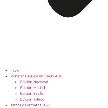
Inicio
Publicar Esquela en Diario ABC
Edición Nacional
Edición Madrid
Edición Sevilla
Edición Toledo
Tarifas y Formatos 2026