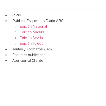
Inicio
Publicar Esquela en Diario ABC
Edición Nacional
Edición Madrid
Edición Sevilla
Edición Toledo
Tarifas y Formatos 2026
Esquelas publicadas
Atención al Cliente