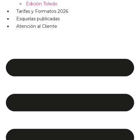
Edición Toledo
Tarifas y Formatos 2026
Esquelas publicadas
Atención al Cliente