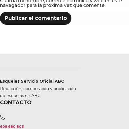
Guarda mi nombre, correo electrónico y web en este
navegador para la próxima vez que comente.
Esquelas Servicio Oficial ABC
Redacción, composición y publicación
de esquelas en ABC
CONTACTO
609 680 803