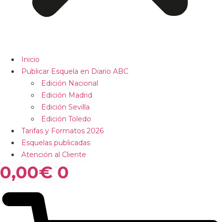
Inicio
Publicar Esquela en Diario ABC
Edición Nacional
Edición Madrid
Edición Sevilla
Edición Toledo
Tarifas y Formatos 2026
Esquelas publicadas
Atención al Cliente
0,00
€
0