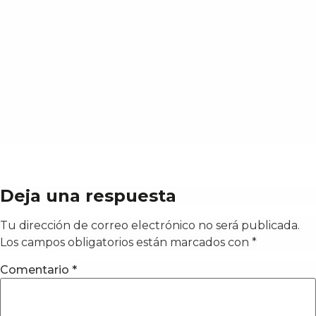
Deja una respuesta
Tu dirección de correo electrónico no será publicada.
Los campos obligatorios están marcados con
*
Comentario
*