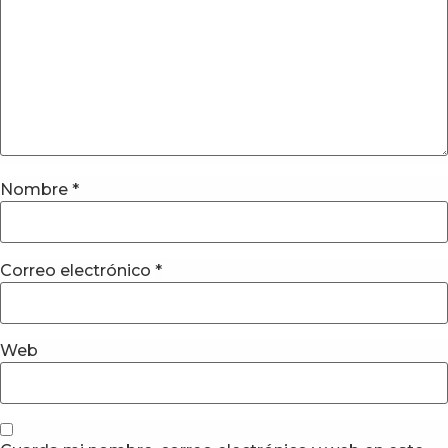
Nombre
*
Correo electrónico
*
Web