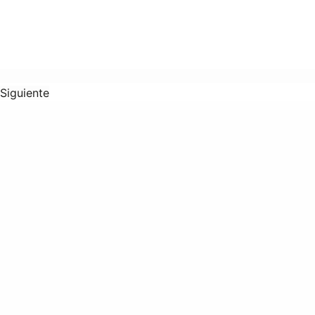
Siguiente