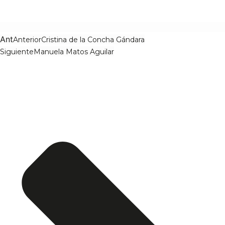
Ant
Anterior
Cristina de la Concha Gándara
Siguiente
Manuela Matos Aguilar