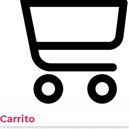
Carrito