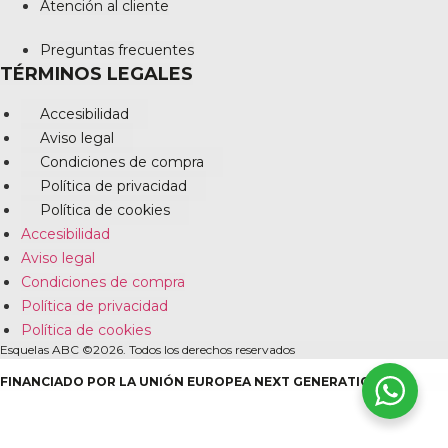
Atención al cliente
Preguntas frecuentes
TÉRMINOS LEGALES
Accesibilidad
Aviso legal
Condiciones de compra
Política de privacidad
Política de cookies
Accesibilidad
Aviso legal
Condiciones de compra
Política de privacidad
Política de cookies
Esquelas ABC ©2026. Todos los derechos reservados
FINANCIADO POR LA UNIÓN EUROPEA NEXT GENERATION EU