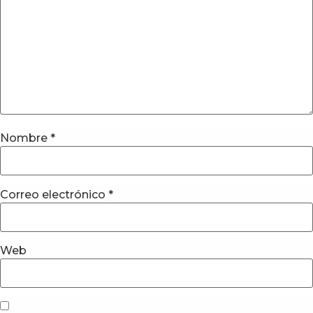
Nombre
*
Correo electrónico
*
Web