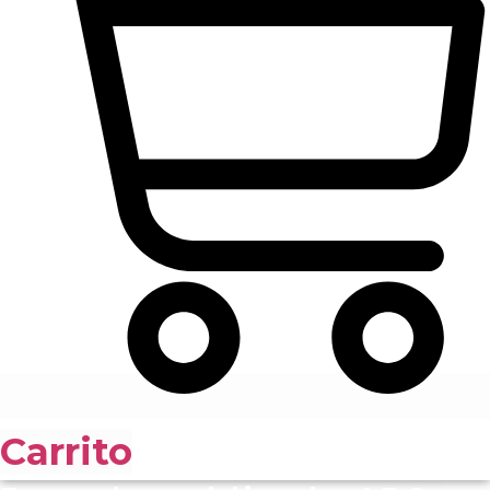
Carrito