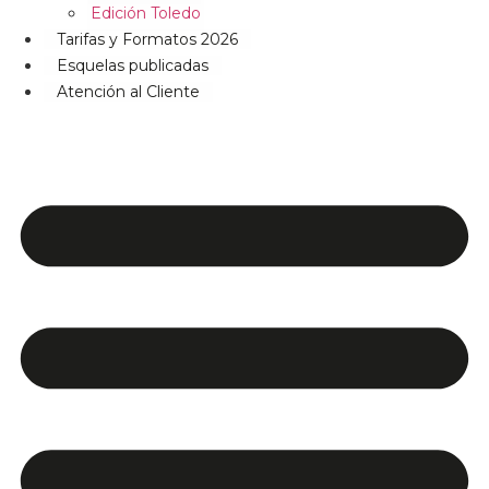
Edición Toledo
Tarifas y Formatos 2026
Esquelas publicadas
Atención al Cliente