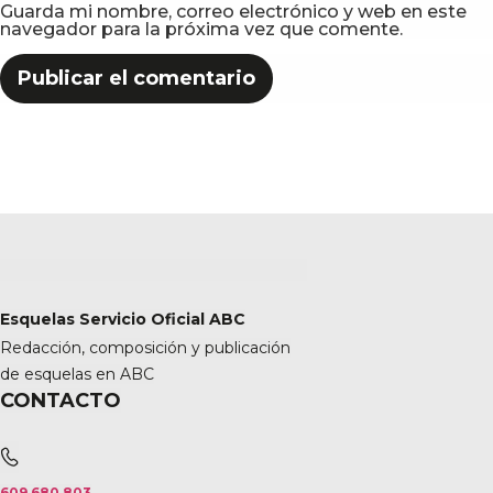
Guarda mi nombre, correo electrónico y web en este
navegador para la próxima vez que comente.
Esquelas Servicio Oficial ABC
Redacción, composición y publicación
de esquelas en ABC
CONTACTO
609 680 803