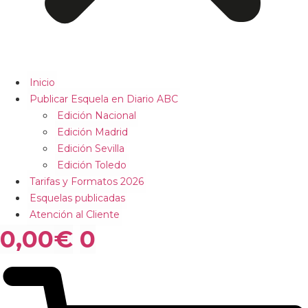
Inicio
Publicar Esquela en Diario ABC
Edición Nacional
Edición Madrid
Edición Sevilla
Edición Toledo
Tarifas y Formatos 2026
Esquelas publicadas
Atención al Cliente
0,00
€
0