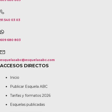
91 540 03 03
609 680 803
esquelasabc@esquelasabc.com
ACCESOS DIRECTOS
Inicio
Publicar Esquela ABC
Tarifas y formatos 2026
Esquelas publicadas