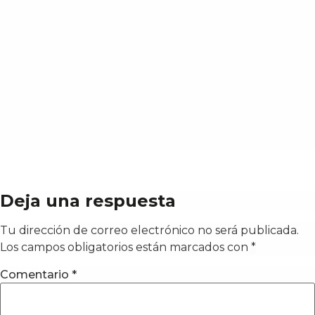
Deja una respuesta
Tu dirección de correo electrónico no será publicada.
Los campos obligatorios están marcados con
*
Comentario
*