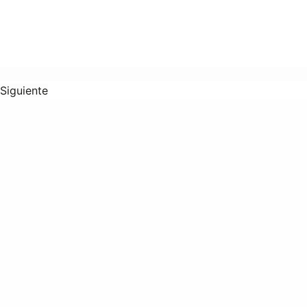
Siguiente