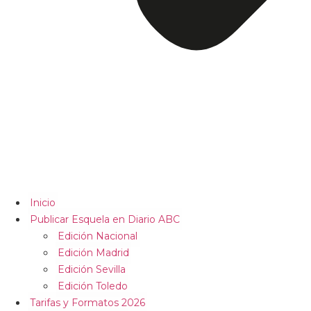
Inicio
Publicar Esquela en Diario ABC
Edición Nacional
Edición Madrid
Edición Sevilla
Edición Toledo
Tarifas y Formatos 2026