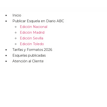
Inicio
Publicar Esquela en Diario ABC
Edición Nacional
Edición Madrid
Edición Sevilla
Edición Toledo
Tarifas y Formatos 2026
Esquelas publicadas
Atención al Cliente