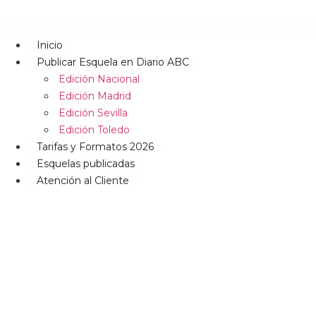
Inicio
Publicar Esquela en Diario ABC
Edición Nacional
Edición Madrid
Edición Sevilla
Edición Toledo
Tarifas y Formatos 2026
Esquelas publicadas
Atención al Cliente