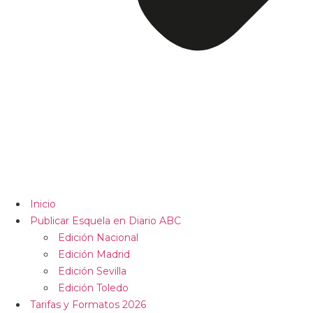
Inicio
Publicar Esquela en Diario ABC
Edición Nacional
Edición Madrid
Edición Sevilla
Edición Toledo
Tarifas y Formatos 2026