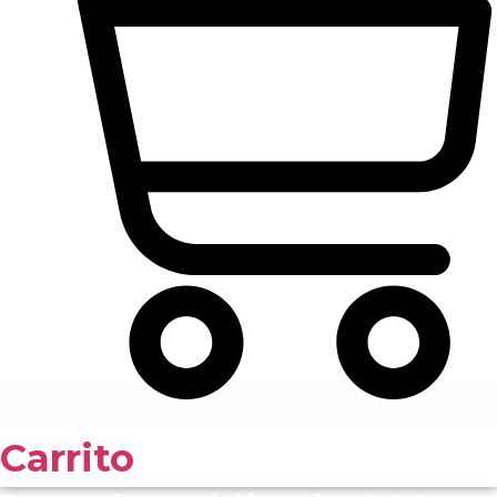
Carrito