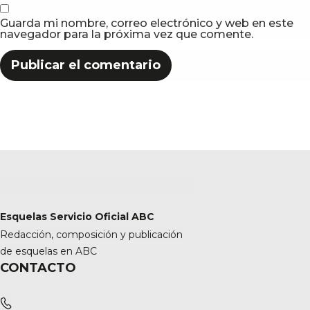
Guarda mi nombre, correo electrónico y web en este
navegador para la próxima vez que comente.
Esquelas Servicio Oficial ABC
Redacción, composición y publicación
de esquelas en ABC
CONTACTO