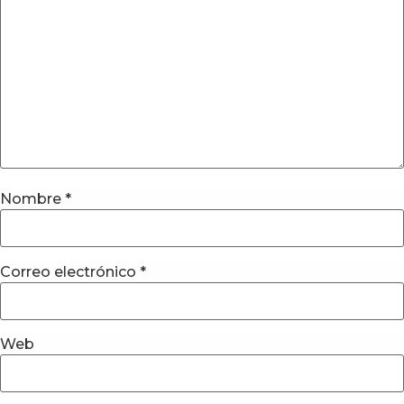
Nombre
*
Correo electrónico
*
Web