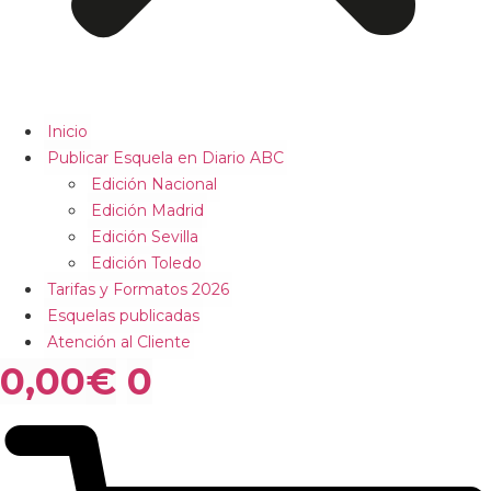
Inicio
Publicar Esquela en Diario ABC
Edición Nacional
Edición Madrid
Edición Sevilla
Edición Toledo
Tarifas y Formatos 2026
Esquelas publicadas
Atención al Cliente
0,00
€
0