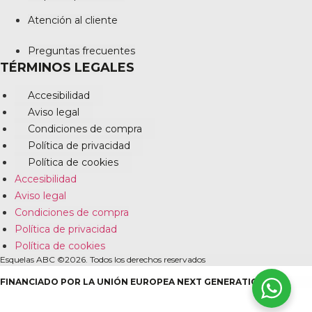
Atención al cliente
Preguntas frecuentes
TÉRMINOS LEGALES
Accesibilidad
Aviso legal
Condiciones de compra
Política de privacidad
Política de cookies
Accesibilidad
Aviso legal
Condiciones de compra
Política de privacidad
Política de cookies
Esquelas ABC ©2026. Todos los derechos reservados
FINANCIADO POR LA UNIÓN EUROPEA NEXT GENERATION EU