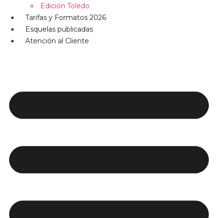
Edición Toledo
Tarifas y Formatos 2026
Esquelas publicadas
Atención al Cliente