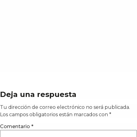
Deja una respuesta
Tu dirección de correo electrónico no será publicada.
Los campos obligatorios están marcados con
*
Comentario
*