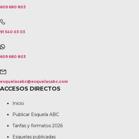
609 680 803
91 540 03 03
609 680 803
esquelasabc@esquelasabc.com
ACCESOS DIRECTOS
Inicio
Publicar Esquela ABC
Tarifas y formatos 2026
Esquelas publicadas