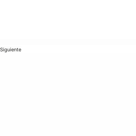
Siguiente