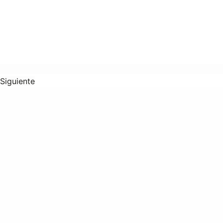
Siguiente