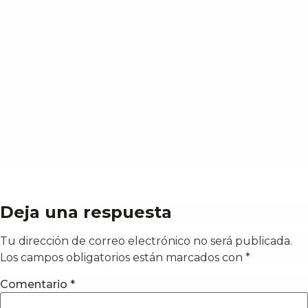
Deja una respuesta
Tu dirección de correo electrónico no será publicada.
Los campos obligatorios están marcados con
*
Comentario
*