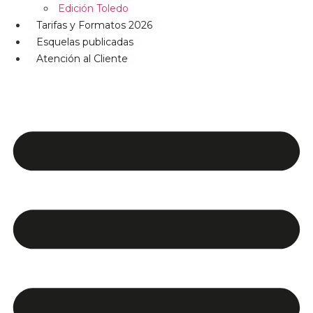
Edición Toledo
Tarifas y Formatos 2026
Esquelas publicadas
Atención al Cliente