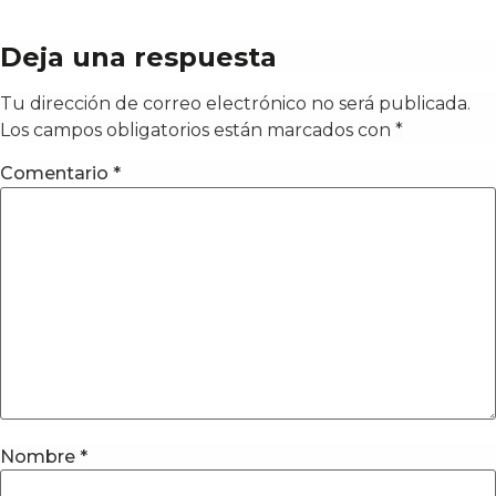
Deja una respuesta
Tu dirección de correo electrónico no será publicada.
Los campos obligatorios están marcados con
*
Comentario
*
Nombre
*