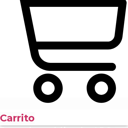
Carrito