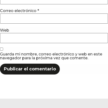
Correo electrónico
*
Web
Guarda mi nombre, correo electrónico y web en este
navegador para la próxima vez que comente.