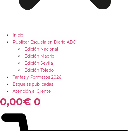
Inicio
Publicar Esquela en Diario ABC
Edición Nacional
Edición Madrid
Edición Sevilla
Edición Toledo
Tarifas y Formatos 2026
Esquelas publicadas
Atención al Cliente
0,00
€
0