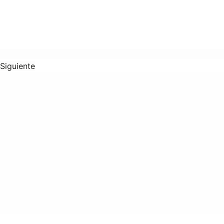
Siguiente