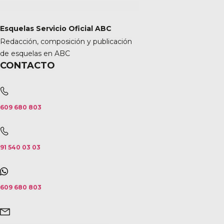
Esquelas Servicio Oficial ABC
Redacción, composición y publicación
de esquelas en ABC
CONTACTO
609 680 803
91 540 03 03
609 680 803