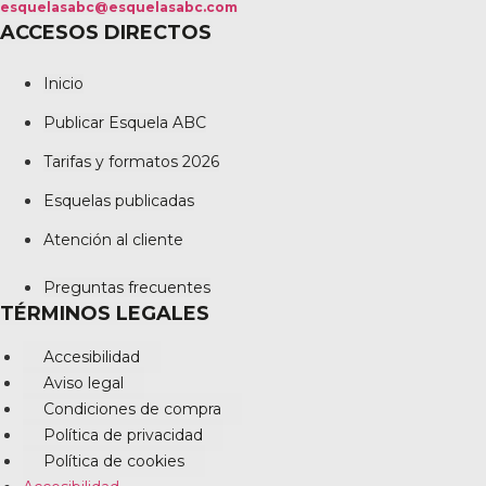
esquelasabc@esquelasabc.com
ACCESOS DIRECTOS
Inicio
Publicar Esquela ABC
Tarifas y formatos 2026
Esquelas publicadas
Atención al cliente
Preguntas frecuentes
TÉRMINOS LEGALES
Accesibilidad
Aviso legal
Condiciones de compra
Política de privacidad
Política de cookies