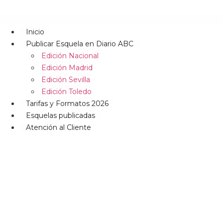
Inicio
Publicar Esquela en Diario ABC
Edición Nacional
Edición Madrid
Edición Sevilla
Edición Toledo
Tarifas y Formatos 2026
Esquelas publicadas
Atención al Cliente