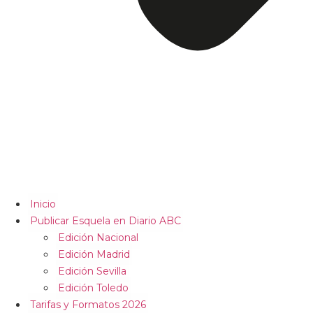
Inicio
Publicar Esquela en Diario ABC
Edición Nacional
Edición Madrid
Edición Sevilla
Edición Toledo
Tarifas y Formatos 2026