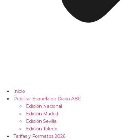
Inicio
Publicar Esquela en Diario ABC
Edición Nacional
Edición Madrid
Edición Sevilla
Edición Toledo
Tarifas y Formatos 2026