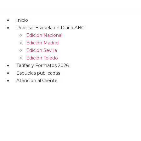
Inicio
Publicar Esquela en Diario ABC
Edición Nacional
Edición Madrid
Edición Sevilla
Edición Toledo
Tarifas y Formatos 2026
Esquelas publicadas
Atención al Cliente