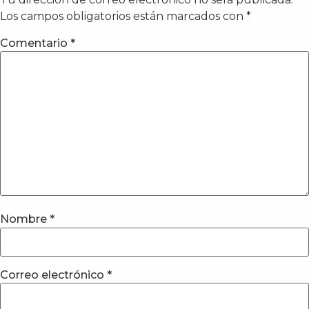
Los campos obligatorios están marcados con
*
Comentario
*
Nombre
*
Correo electrónico
*