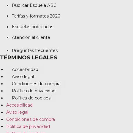
Publicar Esquela ABC
Tarifas y formatos 2026
Esquelas publicadas
Atención al cliente
Preguntas frecuentes
TÉRMINOS LEGALES
Accesibilidad
Aviso legal
Condiciones de compra
Política de privacidad
Política de cookies
Accesibilidad
Aviso legal
Condiciones de compra
Política de privacidad