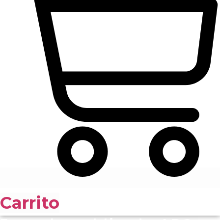
Carrito