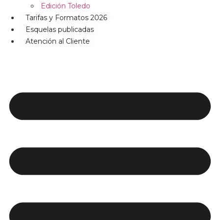
Edición Toledo
Tarifas y Formatos 2026
Esquelas publicadas
Atención al Cliente