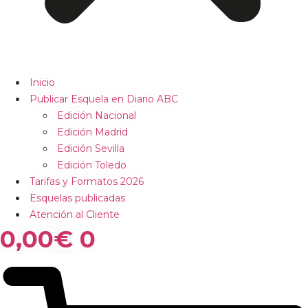
Inicio
Publicar Esquela en Diario ABC
Edición Nacional
Edición Madrid
Edición Sevilla
Edición Toledo
Tarifas y Formatos 2026
Esquelas publicadas
Atención al Cliente
0,00
€
0