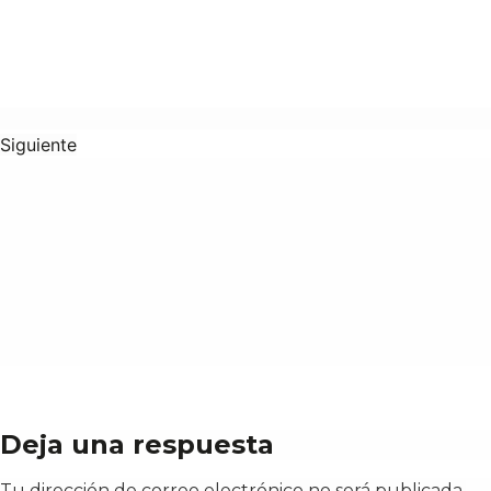
Siguiente
Deja una respuesta
Tu dirección de correo electrónico no será publicada.