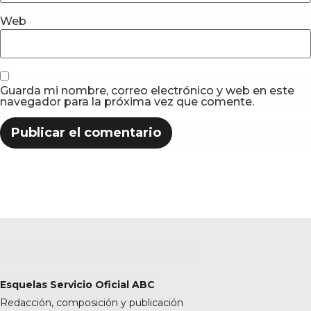
Web
Guarda mi nombre, correo electrónico y web en este
navegador para la próxima vez que comente.
Esquelas Servicio Oficial ABC
Redacción, composición y publicación