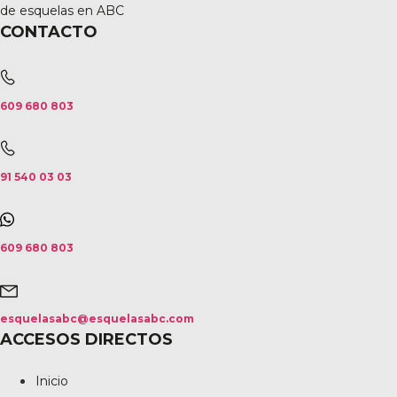
de esquelas en ABC
CONTACTO
609 680 803
91 540 03 03
609 680 803
esquelasabc@esquelasabc.com
ACCESOS DIRECTOS
Inicio