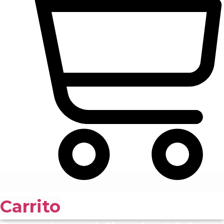
Carrito