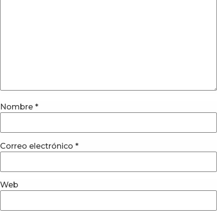
Nombre
*
Correo electrónico
*
Web