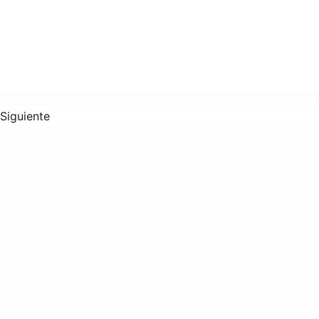
Siguiente