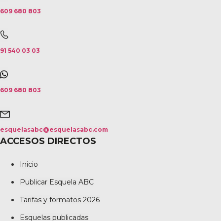
609 680 803
91 540 03 03
609 680 803
esquelasabc@esquelasabc.com
ACCESOS DIRECTOS
Inicio
Publicar Esquela ABC
Tarifas y formatos 2026
Esquelas publicadas