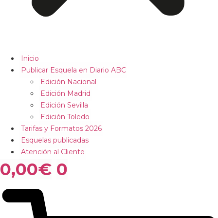
Inicio
Publicar Esquela en Diario ABC
Edición Nacional
Edición Madrid
Edición Sevilla
Edición Toledo
Tarifas y Formatos 2026
Esquelas publicadas
Atención al Cliente
0,00
€
0