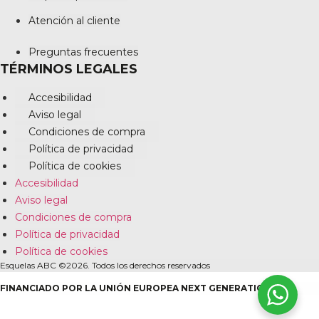
Atención al cliente
Preguntas frecuentes
TÉRMINOS LEGALES
Accesibilidad
Aviso legal
Condiciones de compra
Política de privacidad
Política de cookies
Accesibilidad
Aviso legal
Condiciones de compra
Política de privacidad
Política de cookies
Esquelas ABC ©2026. Todos los derechos reservados
FINANCIADO POR LA UNIÓN EUROPEA NEXT GENERATION EU