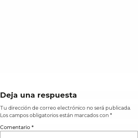
Deja una respuesta
Tu dirección de correo electrónico no será publicada.
Los campos obligatorios están marcados con
*
Comentario
*