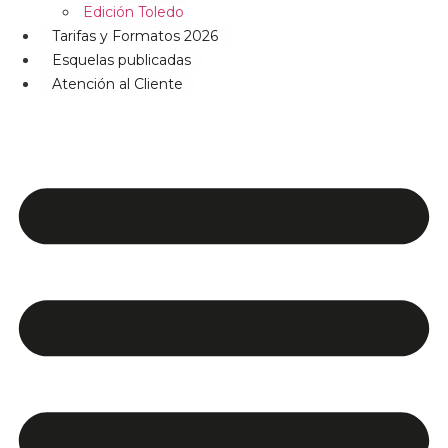
Edición Toledo
Tarifas y Formatos 2026
Esquelas publicadas
Atención al Cliente