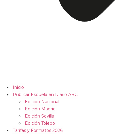
Inicio
Publicar Esquela en Diario ABC
Edición Nacional
Edición Madrid
Edición Sevilla
Edición Toledo
Tarifas y Formatos 2026